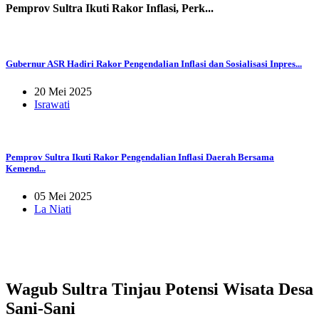
Pemprov Sultra Ikuti Rakor Inflasi, Perk...
Gubernur ASR Hadiri Rakor Pengendalian Inflasi dan Sosialisasi Inpres...
20 Mei 2025
Israwati
Pemprov Sultra Ikuti Rakor Pengendalian Inflasi Daerah Bersama
Kemend...
05 Mei 2025
La Niati
Wagub Sultra Tinjau Potensi Wisata Desa
Sani-Sani