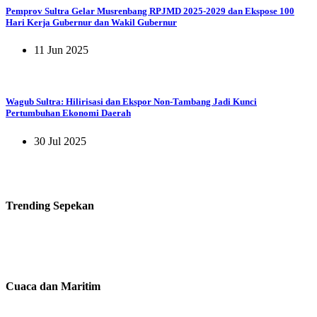
Pemprov Sultra Gelar Musrenbang RPJMD 2025-2029 dan Ekspose 100
Hari Kerja Gubernur dan Wakil Gubernur
11 Jun 2025
Wagub Sultra: Hilirisasi dan Ekspor Non-Tambang Jadi Kunci
Pertumbuhan Ekonomi Daerah
30 Jul 2025
Trending
Sepekan
Cuaca dan Maritim