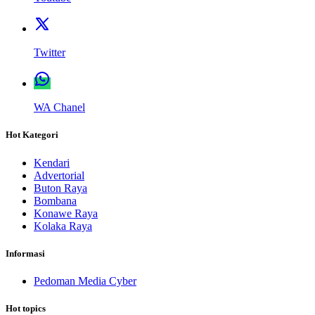
Twitter
WA Chanel
Hot Kategori
Kendari
Advertorial
Buton Raya
Bombana
Konawe Raya
Kolaka Raya
Informasi
Pedoman Media Cyber
Hot topics