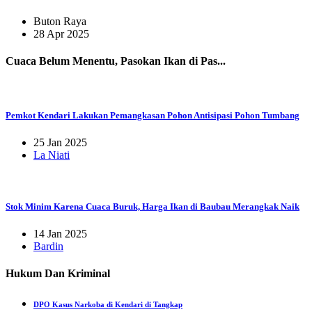
Buton Raya
28 Apr 2025
Cuaca Belum Menentu, Pasokan Ikan di Pas...
Pemkot Kendari Lakukan Pemangkasan Pohon Antisipasi Pohon Tumbang
25 Jan 2025
La Niati
Stok Minim Karena Cuaca Buruk, Harga Ikan di Baubau Merangkak Naik
14 Jan 2025
Bardin
Hukum Dan Kriminal
DPO Kasus Narkoba di Kendari di Tangkap