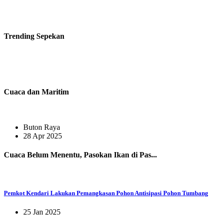
Trending
Sepekan
Cuaca dan Maritim
Buton Raya
28 Apr 2025
Cuaca Belum Menentu, Pasokan Ikan di Pas...
Pemkot Kendari Lakukan Pemangkasan Pohon Antisipasi Pohon Tumbang
25 Jan 2025