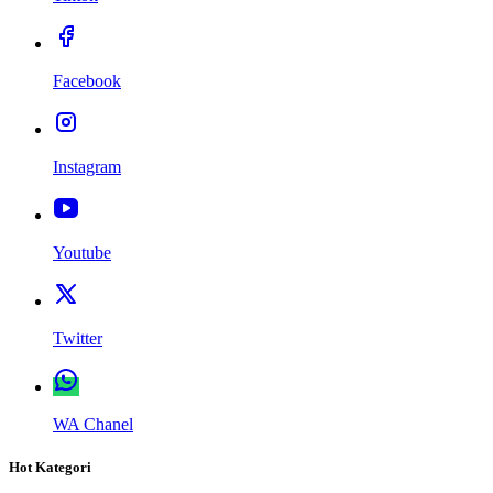
Facebook
Instagram
Youtube
Twitter
WA Chanel
Hot Kategori