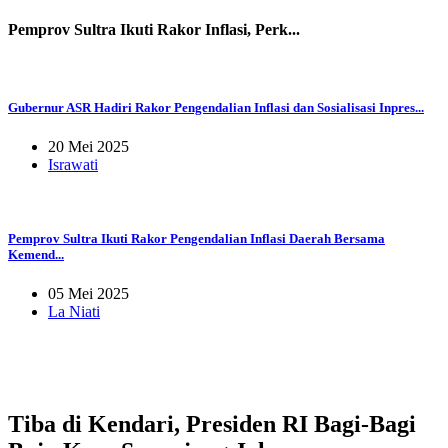
Pemprov Sultra Ikuti Rakor Inflasi, Perk...
Gubernur ASR Hadiri Rakor Pengendalian Inflasi dan Sosialisasi Inpres...
20 Mei 2025
Israwati
Pemprov Sultra Ikuti Rakor Pengendalian Inflasi Daerah Bersama
Kemend...
05 Mei 2025
La Niati
Tiba di Kendari, Presiden RI Bagi-Bagi