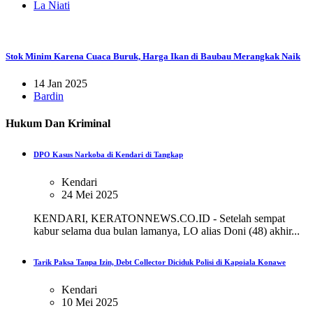
La Niati
Stok Minim Karena Cuaca Buruk, Harga Ikan di Baubau Merangkak Naik
14 Jan 2025
Bardin
Hukum Dan Kriminal
DPO Kasus Narkoba di Kendari di Tangkap
Kendari
24 Mei 2025
KENDARI, KERATONNEWS.CO.ID - Setelah sempat
kabur selama dua bulan lamanya, LO alias Doni (48) akhir...
Tarik Paksa Tanpa Izin, Debt Collector Diciduk Polisi di Kapoiala Konawe
Kendari
10 Mei 2025