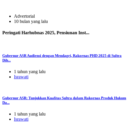
Advertorial
10 bulan yang lalu
Peringati Harhubnas 2025, Pensiunan Inst...
Gubernur ASR Audiensi dengan Mendagri, Rakornas PHD 2025 di Sultra
Dih...
1 tahun yang lalu
Israwati
Gubernur ASR: Tunjukkan Kualitas Sultra dalam Rakornas Produk Hukum
Da...
1 tahun yang lalu
Israwati