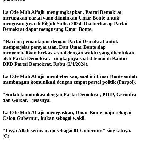
La Ode Muh Alfajir mengungkapkan, Partai Demokrat
merupakan partai yang diinginkan Umar Bonte untuk
mengusungnya di Pilgub Sultra 2024. Dia berharap Partai
Demokrat dapat mengusung Umar Bonte.
"Hari ini pemantapan dengan Partai Demokrat untuk
memperjelas persyaratan. Dan Umar Bonte siap
mengembalikan berkas sesuai dengan waktu yang ditentukan
oleh Partai Demokrat," ungkapnya saat ditemui di Kantor
DPD Partai Demokrat, Rabu (3/4/2024).
La Ode Muh Alfajir membeberkan, saat ini Umar Bonte sudah
membangun komunikasi dengan empat partai politik (Parpol).
"Sudah komunikasi dengan Partai Demokrat, PDIP, Gerindra
dan Golkar," jelasnya.
La Ode Muh Alfajir menegaskan, Umar Bonte maju sebagai
Calon Gubernur, bukan sebagai wakil.
"Insya Allah serius maju sebagai 01 Gubernur," singkatnya.
(C)