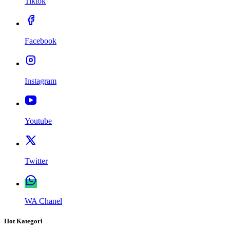
Tiktok
Facebook
Instagram
Youtube
Twitter
WA Chanel
Hot Kategori