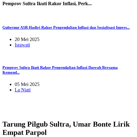
Pemprov Sultra Ikuti Rakor Inflasi, Perk...
Gubernur ASR Hadiri Rakor Pengendalian Inflasi dan Sosialisasi Inpres...
20 Mei 2025
Israwati
Pemprov Sultra Ikuti Rakor Pengendalian Inflasi Daerah Bersama
Kemend...
05 Mei 2025
La Niati
Tarung Pilgub Sultra, Umar Bonte Lirik
Empat Parpol