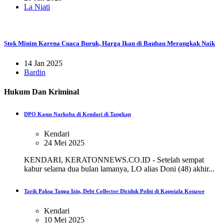
La Niati
Stok Minim Karena Cuaca Buruk, Harga Ikan di Baubau Merangkak Naik
14 Jan 2025
Bardin
Hukum Dan Kriminal
DPO Kasus Narkoba di Kendari di Tangkap
Kendari
24 Mei 2025
KENDARI, KERATONNEWS.CO.ID - Setelah sempat
kabur selama dua bulan lamanya, LO alias Doni (48) akhir...
Tarik Paksa Tanpa Izin, Debt Collector Diciduk Polisi di Kapoiala Konawe
Kendari
10 Mei 2025