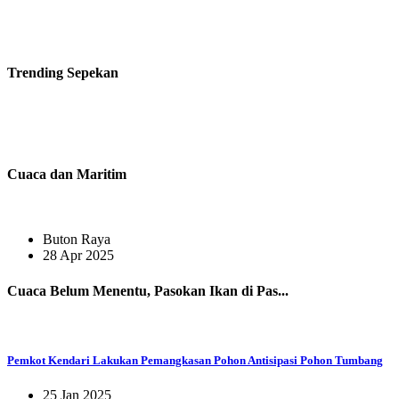
Trending
Sepekan
Cuaca dan Maritim
Buton Raya
28 Apr 2025
Cuaca Belum Menentu, Pasokan Ikan di Pas...
Pemkot Kendari Lakukan Pemangkasan Pohon Antisipasi Pohon Tumbang
25 Jan 2025