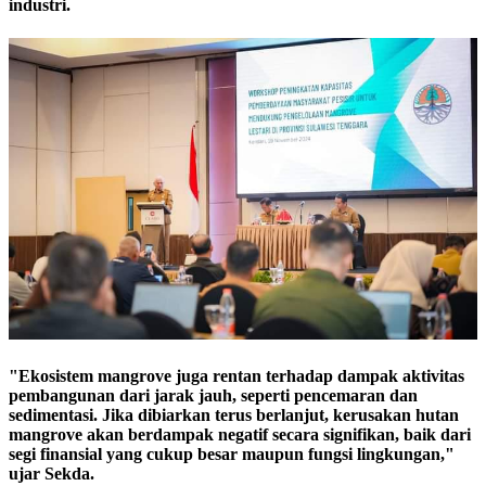
industri.
"Ekosistem mangrove juga rentan terhadap dampak aktivitas
pembangunan dari jarak jauh, seperti pencemaran dan
sedimentasi. Jika dibiarkan terus berlanjut, kerusakan hutan
mangrove akan berdampak negatif secara signifikan, baik dari
segi finansial yang cukup besar maupun fungsi lingkungan,"
ujar Sekda.