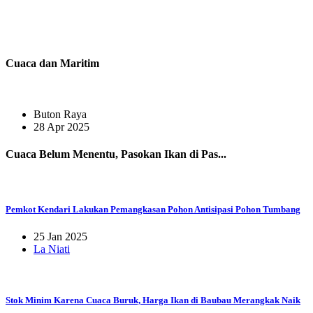
Cuaca dan Maritim
Buton Raya
28 Apr 2025
Cuaca Belum Menentu, Pasokan Ikan di Pas...
Pemkot Kendari Lakukan Pemangkasan Pohon Antisipasi Pohon Tumbang
25 Jan 2025
La Niati
Stok Minim Karena Cuaca Buruk, Harga Ikan di Baubau Merangkak Naik