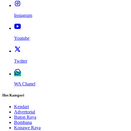
Instagram
Youtube
Twitter
WA Chanel
Hot Kategori
Kendari
Advertorial
Buton Raya
Bombana
Konawe Raya