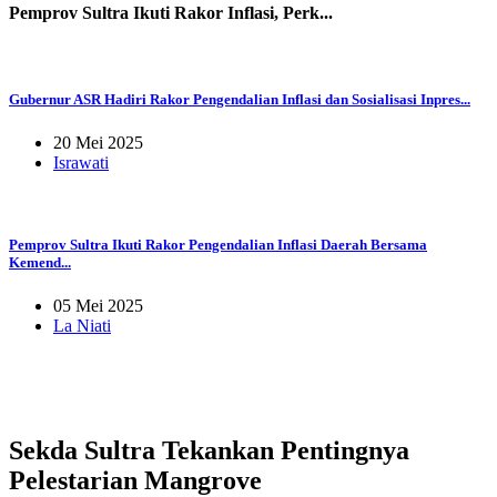
Pemprov Sultra Ikuti Rakor Inflasi, Perk...
Gubernur ASR Hadiri Rakor Pengendalian Inflasi dan Sosialisasi Inpres...
20 Mei 2025
Israwati
Pemprov Sultra Ikuti Rakor Pengendalian Inflasi Daerah Bersama
Kemend...
05 Mei 2025
La Niati
Sekda Sultra Tekankan Pentingnya
Pelestarian Mangrove