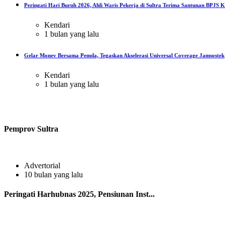
Peringati Hari Buruh 2026, Ahli Waris Pekerja di Sultra Terima Santunan BPJS Ke
Kendari
1 bulan yang lalu
Gelar Monev Bersama Pemda, Tegaskan Akselerasi Universal Coverage Jamsostek
Kendari
1 bulan yang lalu
Pemprov Sultra
Advertorial
10 bulan yang lalu
Peringati Harhubnas 2025, Pensiunan Inst...