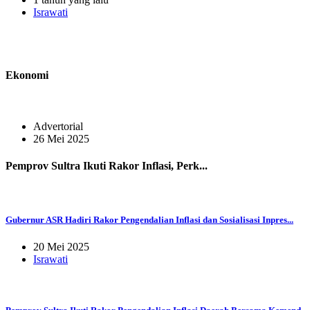
Israwati
Ekonomi
Advertorial
26 Mei 2025
Pemprov Sultra Ikuti Rakor Inflasi, Perk...
Gubernur ASR Hadiri Rakor Pengendalian Inflasi dan Sosialisasi Inpres...
20 Mei 2025
Israwati