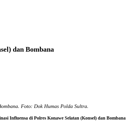
nsel) dan Bombana
 Bombana. Foto: Dok Humas Polda Sultra.
nasi Influensa di Polres Konawe Selatan (Konsel) dan Bombana