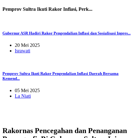
Pemprov Sultra Ikuti Rakor Inflasi, Perk...
Gubernur ASR Hadiri Rakor Pengendalian Inflasi dan Sosialisasi Inpres...
20 Mei 2025
Israwati
Pemprov Sultra Ikuti Rakor Pengendalian Inflasi Daerah Bersama
Kemend...
05 Mei 2025
La Niati
Rakornas Pencegahan dan Penanganan