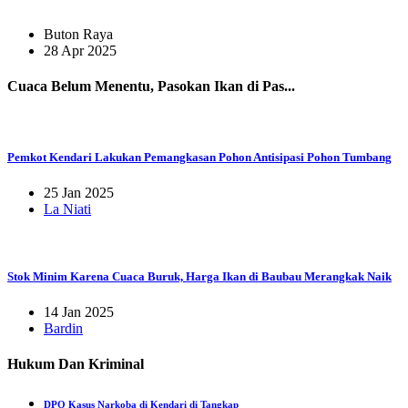
Buton Raya
28 Apr 2025
Cuaca Belum Menentu, Pasokan Ikan di Pas...
Pemkot Kendari Lakukan Pemangkasan Pohon Antisipasi Pohon Tumbang
25 Jan 2025
La Niati
Stok Minim Karena Cuaca Buruk, Harga Ikan di Baubau Merangkak Naik
14 Jan 2025
Bardin
Hukum Dan Kriminal
DPO Kasus Narkoba di Kendari di Tangkap