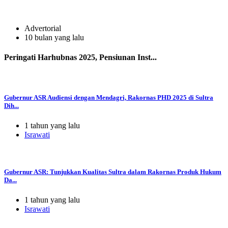
Advertorial
10 bulan yang lalu
Peringati Harhubnas 2025, Pensiunan Inst...
Gubernur ASR Audiensi dengan Mendagri, Rakornas PHD 2025 di Sultra
Dih...
1 tahun yang lalu
Israwati
Gubernur ASR: Tunjukkan Kualitas Sultra dalam Rakornas Produk Hukum
Da...
1 tahun yang lalu
Israwati