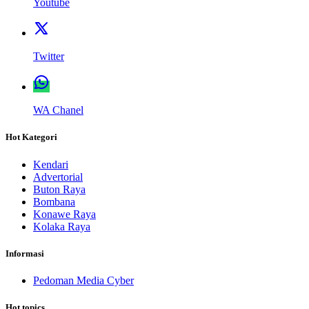
Youtube
Twitter
WA Chanel
Hot Kategori
Kendari
Advertorial
Buton Raya
Bombana
Konawe Raya
Kolaka Raya
Informasi
Pedoman Media Cyber
Hot topics