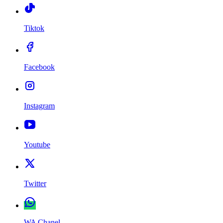
Tiktok
Facebook
Instagram
Youtube
Twitter
WA Chanel