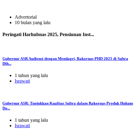
Advertorial
10 bulan yang lalu
Peringati Harhubnas 2025, Pensiunan Inst...
Gubernur ASR Audiensi dengan Mendagri, Rakornas PHD 2025 di Sultra
Dih...
1 tahun yang lalu
Israwati
Gubernur ASR: Tunjukkan Kualitas Sultra dalam Rakornas Produk Hukum
Da...
1 tahun yang lalu
Israwati