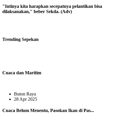
"Intinya kita harapkan secepatnya pelantikan bisa
dilaksanakan," beber Sekda. (Adv)
Trending
Sepekan
Cuaca dan Maritim
Buton Raya
28 Apr 2025
Cuaca Belum Menentu, Pasokan Ikan di Pas...