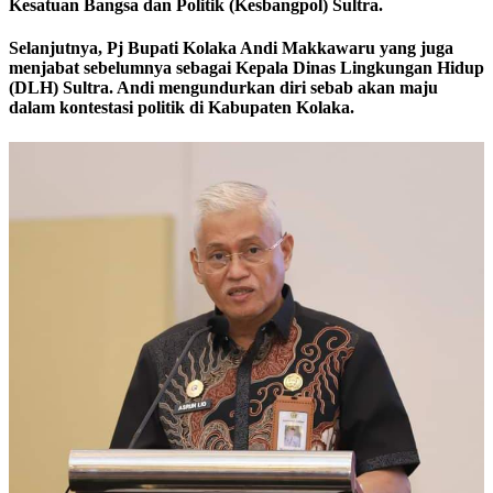
Kesatuan Bangsa dan Politik (Kesbangpol) Sultra.
Selanjutnya, Pj Bupati Kolaka Andi Makkawaru yang juga
menjabat sebelumnya sebagai Kepala Dinas Lingkungan Hidup
(DLH) Sultra. Andi mengundurkan diri sebab akan maju
dalam kontestasi politik di Kabupaten Kolaka.