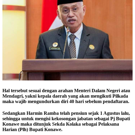
Hal tersebut sesuai dengan arahan Menteri Dalam Negeri atau
Mendagri, yakni kepala daerah yang akan mengikuti Pilkada
maka wajib mengundurkan diri 40 hari sebelum pendaftaran.
Sedangkan Harmin Ramba telah pensiun sejak 1 Agustus lalu,
sehingga untuk mengisi kekosongan jabatan sebagai Pj Bupati
Konawe maka ditunjuk Sekda Kolaka sebagai Pelaksana
Harian (Plh) Bupati Konawe.