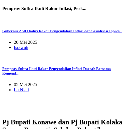
Pemprov Sultra Ikuti Rakor Inflasi, Perk...
Gubernur ASR Hadiri Rakor Pengendalian Inflasi dan Sosialisasi Inpres...
20 Mei 2025
Israwati
Pemprov Sultra Ikuti Rakor Pengendalian Inflasi Daerah Bersama
Kemend...
05 Mei 2025
La Niati
Pj Bupati Konawe dan Pj Bupati Kolaka