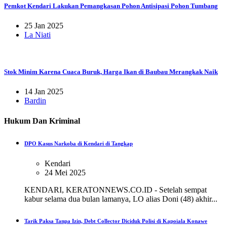
Pemkot Kendari Lakukan Pemangkasan Pohon Antisipasi Pohon Tumbang
25 Jan 2025
La Niati
Stok Minim Karena Cuaca Buruk, Harga Ikan di Baubau Merangkak Naik
14 Jan 2025
Bardin
Hukum Dan Kriminal
DPO Kasus Narkoba di Kendari di Tangkap
Kendari
24 Mei 2025
KENDARI, KERATONNEWS.CO.ID - Setelah sempat
kabur selama dua bulan lamanya, LO alias Doni (48) akhir...
Tarik Paksa Tanpa Izin, Debt Collector Diciduk Polisi di Kapoiala Konawe