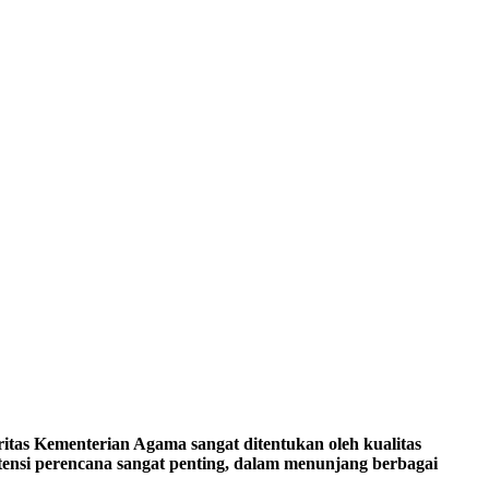
oritas Kementerian Agama sangat ditentukan oleh kualitas
tensi perencana sangat penting, dalam menunjang berbagai