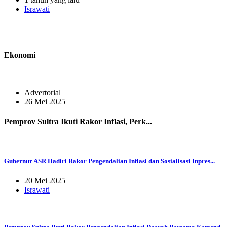
Israwati
Ekonomi
Advertorial
26 Mei 2025
Pemprov Sultra Ikuti Rakor Inflasi, Perk...
Gubernur ASR Hadiri Rakor Pengendalian Inflasi dan Sosialisasi Inpres...
20 Mei 2025
Israwati