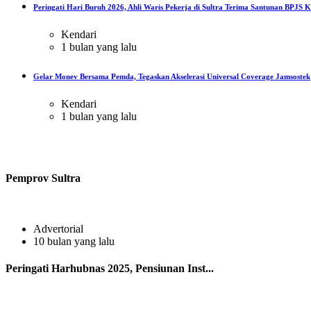
Peringati Hari Buruh 2026, Ahli Waris Pekerja di Sultra Terima Santunan BPJS Ke
Kendari
1 bulan yang lalu
Gelar Monev Bersama Pemda, Tegaskan Akselerasi Universal Coverage Jamsostek
Kendari
1 bulan yang lalu
Pemprov Sultra
Advertorial
10 bulan yang lalu
Peringati Harhubnas 2025, Pensiunan Inst...