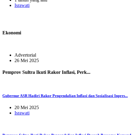
Israwati
Ekonomi
Advertorial
26 Mei 2025
Pemprov Sultra Ikuti Rakor Inflasi, Perk...
Gubernur ASR Hadiri Rakor Pengendalian Inflasi dan Sosialisasi Inpres...
20 Mei 2025
Israwati