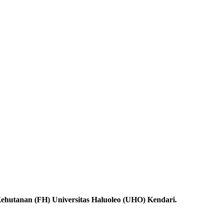
ehutanan (FH) Universitas Haluoleo (UHO) Kendari.
.