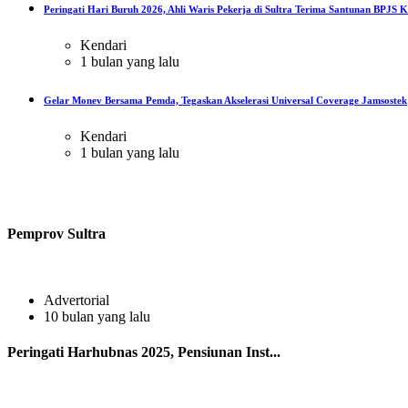
Peringati Hari Buruh 2026, Ahli Waris Pekerja di Sultra Terima Santunan BPJS Ke
Kendari
1 bulan yang lalu
Gelar Monev Bersama Pemda, Tegaskan Akselerasi Universal Coverage Jamsostek
Kendari
1 bulan yang lalu
Pemprov Sultra
Advertorial
10 bulan yang lalu
Peringati Harhubnas 2025, Pensiunan Inst...