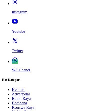
Instagram
Youtube
Twitter
WA Chanel
Hot Kategori
Kendari
Advertorial
Buton Raya
Bombana
Konawe Raya