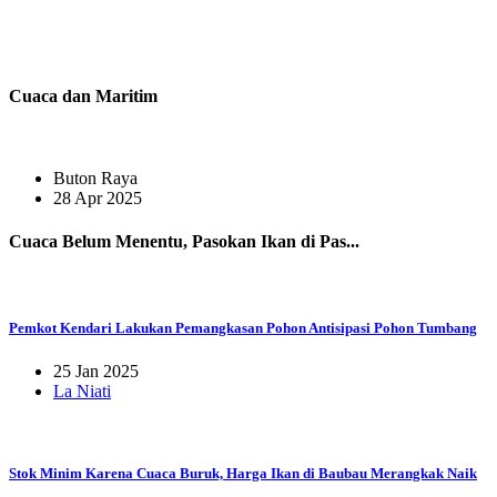
Cuaca dan Maritim
Buton Raya
28 Apr 2025
Cuaca Belum Menentu, Pasokan Ikan di Pas...
Pemkot Kendari Lakukan Pemangkasan Pohon Antisipasi Pohon Tumbang
25 Jan 2025
La Niati
Stok Minim Karena Cuaca Buruk, Harga Ikan di Baubau Merangkak Naik