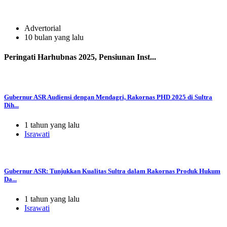
Advertorial
10 bulan yang lalu
Peringati Harhubnas 2025, Pensiunan Inst...
Gubernur ASR Audiensi dengan Mendagri, Rakornas PHD 2025 di Sultra
Dih...
1 tahun yang lalu
Israwati
Gubernur ASR: Tunjukkan Kualitas Sultra dalam Rakornas Produk Hukum
Da...
1 tahun yang lalu
Israwati