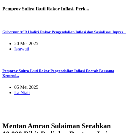
Pemprov Sultra Ikuti Rakor Inflasi, Perk...
Gubernur ASR Hadiri Rakor Pengendalian Inflasi dan Sosialisasi Inpres...
20 Mei 2025
Israwati
Pemprov Sultra Ikuti Rakor Pengendalian Inflasi Daerah Bersama
Kemend...
05 Mei 2025
La Niati
Mentan Amran Sulaiman Serahkan