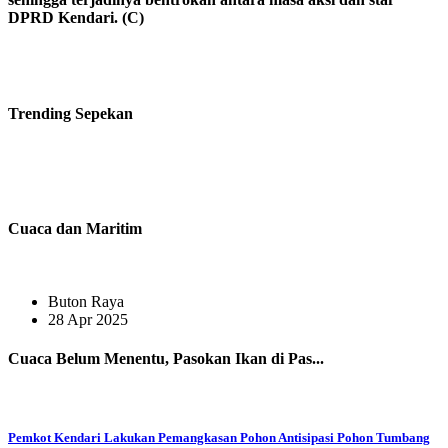
DPRD Kendari. (C)
Trending
Sepekan
Cuaca dan Maritim
Buton Raya
28 Apr 2025
Cuaca Belum Menentu, Pasokan Ikan di Pas...
Pemkot Kendari Lakukan Pemangkasan Pohon Antisipasi Pohon Tumbang