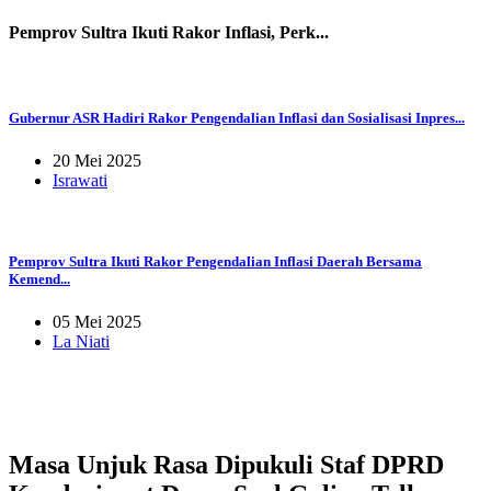
Pemprov Sultra Ikuti Rakor Inflasi, Perk...
Gubernur ASR Hadiri Rakor Pengendalian Inflasi dan Sosialisasi Inpres...
20 Mei 2025
Israwati
Pemprov Sultra Ikuti Rakor Pengendalian Inflasi Daerah Bersama
Kemend...
05 Mei 2025
La Niati
Masa Unjuk Rasa Dipukuli Staf DPRD