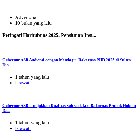
Advertorial
10 bulan yang lalu
Peringati Harhubnas 2025, Pensiunan Inst...
Gubernur ASR Audiensi dengan Mendagri, Rakornas PHD 2025 di Sultra
Dih...
1 tahun yang lalu
Israwati
Gubernur ASR: Tunjukkan Kualitas Sultra dalam Rakornas Produk Hukum
Da...
1 tahun yang lalu
Israwati