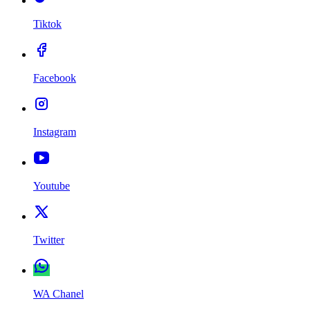
Tiktok
Facebook
Instagram
Youtube
Twitter
WA Chanel