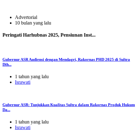
Advertorial
10 bulan yang lalu
Peringati Harhubnas 2025, Pensiunan Inst...
Gubernur ASR Audiensi dengan Mendagri, Rakornas PHD 2025 di Sultra
Dih...
1 tahun yang lalu
Israwati
Gubernur ASR: Tunjukkan Kualitas Sultra dalam Rakornas Produk Hukum
Da...
1 tahun yang lalu
Israwati