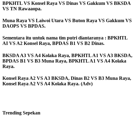
BPKHTL VS Konsel Raya VS Dinas VS Gakkum VS BKSDA
VS TN Rawaaopa.
Muna Raya VS Laiwoi Utara VS Buton Raya VS Gakkum VS
DAOPS VS BPDAS.
Sementara itu untuk nama tim putri diantaranya : BPKHTL
AI VS A2 Konsel Raya, BPDAS B1 VS B2 Dinas.
BKSDA A3 VS A4 Kolaka Raya, BPKHTL A1 VS A3 BKSDA,
BPDAS B1 VS B3 Muna Raya, BPKHTL A1 VS A4 Kolaka
Raya.
Konsel Raya A2 VS A3 BKSDA, Dinas B2 VS B3 Muna Raya,
Konsel Raya A2 VS A4 Kolaka Raya. (Adv)
Trending
Sepekan