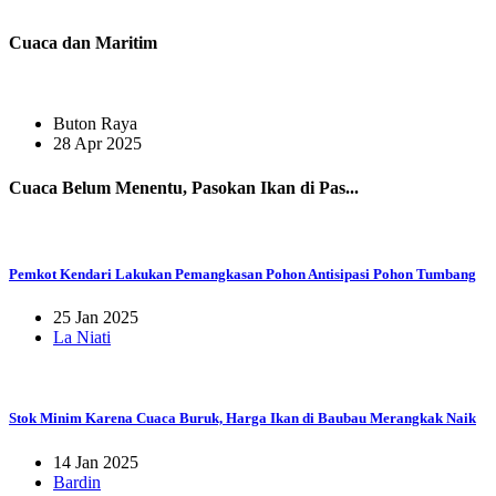
Cuaca dan Maritim
Buton Raya
28 Apr 2025
Cuaca Belum Menentu, Pasokan Ikan di Pas...
Pemkot Kendari Lakukan Pemangkasan Pohon Antisipasi Pohon Tumbang
25 Jan 2025
La Niati
Stok Minim Karena Cuaca Buruk, Harga Ikan di Baubau Merangkak Naik
14 Jan 2025
Bardin