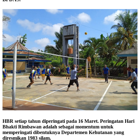
HBR setiap tahun diperingati pada 16 Maret. Peringatan Hari
Bhakti Rimbawan adalah sebagai momentum untuk
memperingati dibentuknya Departemen Kehutanan yang
diresmikan 1983 silam.