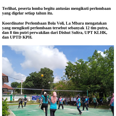
Terlihat, peserta lomba begitu antusias mengikuti perlombaan
yang digelar setiap tahun itu.
Koordinator Perlombaan Bola Voli, La Mbara mengatakan
yang mengikuti perlombaan tersebut sebanyak 12 tim putra,
dan 8 tim putri perwakilan dari Dishut Sultra, UPT KLHK,
dan UPTD KPH.