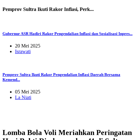
Pemprov Sultra Ikuti Rakor Inflasi, Perk...
Gubernur ASR Hadiri Rakor Pengendalian Inflasi dan Sosialisasi Inpres...
20 Mei 2025
Israwati
Pemprov Sultra Ikuti Rakor Pengendalian Inflasi Daerah Bersama
Kemend...
05 Mei 2025
La Niati
Lomba Bola Voli Meriahkan Peringatan