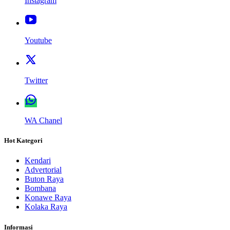
Instagram
Youtube
Twitter
WA Chanel
Hot Kategori
Kendari
Advertorial
Buton Raya
Bombana
Konawe Raya
Kolaka Raya
Informasi