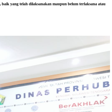
 baik yang telah dilaksanakan maupun belum terlaksana atau