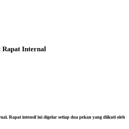
 Rapat Internal
. Rapat intensif ini digelar setiap dua pekan yang diikuti oleh