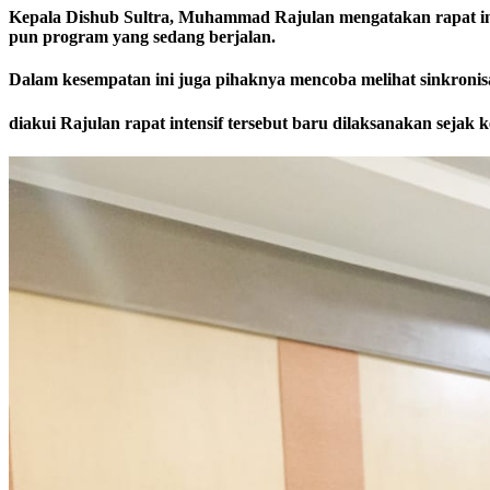
Kepala Dishub Sultra, Muhammad Rajulan mengatakan rapat int
pun program yang sedang berjalan.
Dalam kesempatan ini juga pihaknya mencoba melihat sinkroni
diakui Rajulan rapat intensif tersebut baru dilaksanakan sejak