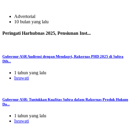
Advertorial
10 bulan yang lalu
Peringati Harhubnas 2025, Pensiunan Inst...
Gubernur ASR Audiensi dengan Mendagri, Rakornas PHD 2025 di Sultra
Dih...
1 tahun yang lalu
Israwati
Gubernur ASR: Tunjukkan Kualitas Sultra dalam Rakornas Produk Hukum
Da...
1 tahun yang lalu
Israwati