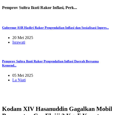
Pemprov Sultra Ikuti Rakor Inflasi, Perk...
Gubernur ASR Hadiri Rakor Pengendalian Inflasi dan Sosialisasi Inpres...
20 Mei 2025
Israwati
Pemprov Sultra Ikuti Rakor Pengendalian Inflasi Daerah Bersama
Kemend...
05 Mei 2025
La Niati
Kodam XIV Hasanuddin Gagalkan Mobil