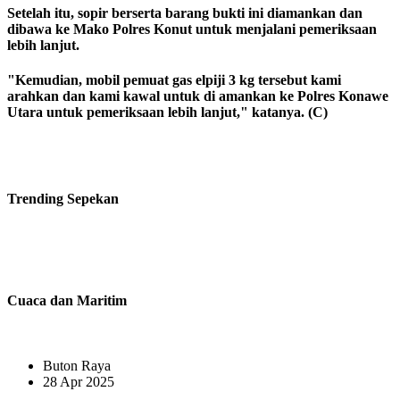
Setelah itu, sopir berserta barang bukti ini diamankan dan
dibawa ke Mako Polres Konut untuk menjalani pemeriksaan
lebih lanjut.
"Kemudian, mobil pemuat gas elpiji 3 kg tersebut kami
arahkan dan kami kawal untuk di amankan ke Polres Konawe
Utara untuk pemeriksaan lebih lanjut," katanya. (C)
Trending
Sepekan
Cuaca dan Maritim
Buton Raya
28 Apr 2025