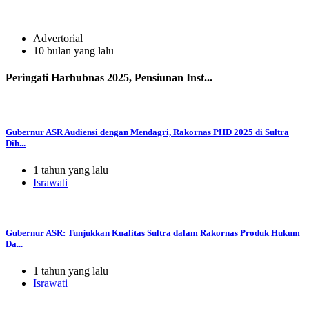
Advertorial
10 bulan yang lalu
Peringati Harhubnas 2025, Pensiunan Inst...
Gubernur ASR Audiensi dengan Mendagri, Rakornas PHD 2025 di Sultra
Dih...
1 tahun yang lalu
Israwati
Gubernur ASR: Tunjukkan Kualitas Sultra dalam Rakornas Produk Hukum
Da...
1 tahun yang lalu
Israwati