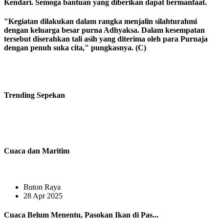
Kendari. Semoga bantuan yang diberikan dapat bermanfaat.
"Kegiatan dilakukan dalam rangka menjalin silahturahmi
dengan keluarga besar purna Adhyaksa. Dalam kesempatan
tersebut diserahkan tali asih yang diterima oleh para Purnaja
dengan penuh suka cita," pungkasnya. (C)
Trending
Sepekan
Cuaca dan Maritim
Buton Raya
28 Apr 2025
Cuaca Belum Menentu, Pasokan Ikan di Pas...