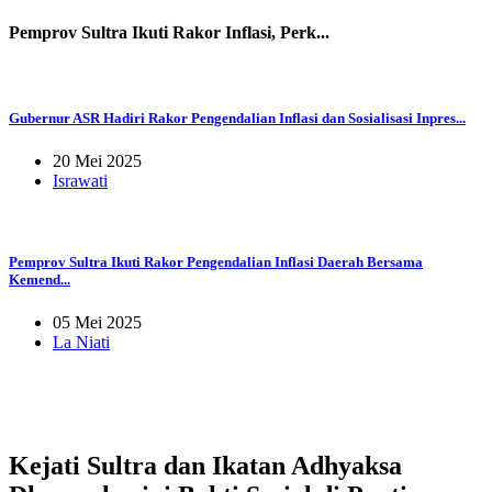
Pemprov Sultra Ikuti Rakor Inflasi, Perk...
Gubernur ASR Hadiri Rakor Pengendalian Inflasi dan Sosialisasi Inpres...
20 Mei 2025
Israwati
Pemprov Sultra Ikuti Rakor Pengendalian Inflasi Daerah Bersama
Kemend...
05 Mei 2025
La Niati
Kejati Sultra dan Ikatan Adhyaksa