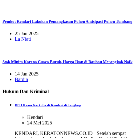
Pemkot Kendari Lakukan Pemangkasan Pohon Antisipasi Pohon Tumbang
25 Jan 2025
La Niati
Stok Minim Karena Cuaca Buruk, Harga Ikan di Baubau Merangkak Naik
14 Jan 2025
Bardin
Hukum Dan Kriminal
DPO Kasus Narkoba di Kendari di Tangkap
Kendari
24 Mei 2025
KENDARI, KERATONNEWS.CO.ID - Setelah sempat