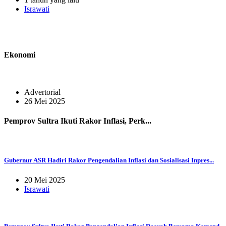
Israwati
Ekonomi
Advertorial
26 Mei 2025
Pemprov Sultra Ikuti Rakor Inflasi, Perk...
Gubernur ASR Hadiri Rakor Pengendalian Inflasi dan Sosialisasi Inpres...
20 Mei 2025
Israwati