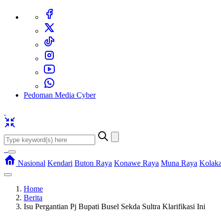
Pedoman Media Cyber
Nasional
Kendari
Buton Raya
Konawe Raya
Muna Raya
Kolak
Home
Berita
Isu Pergantian Pj Bupati Busel Sekda Sultra Klarifikasi Ini