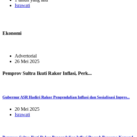
Israwati
Ekonomi
Advertorial
26 Mei 2025
Pemprov Sultra Ikuti Rakor Inflasi, Perk...
Gubernur ASR Hadiri Rakor Pengendalian Inflasi dan Sosialisasi Inpres...
20 Mei 2025
Israwati