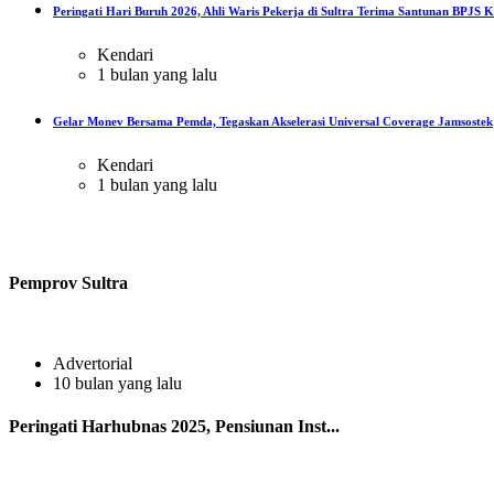
Peringati Hari Buruh 2026, Ahli Waris Pekerja di Sultra Terima Santunan BPJS Ke
Kendari
1 bulan yang lalu
Gelar Monev Bersama Pemda, Tegaskan Akselerasi Universal Coverage Jamsostek
Kendari
1 bulan yang lalu
Pemprov Sultra
Advertorial
10 bulan yang lalu
Peringati Harhubnas 2025, Pensiunan Inst...