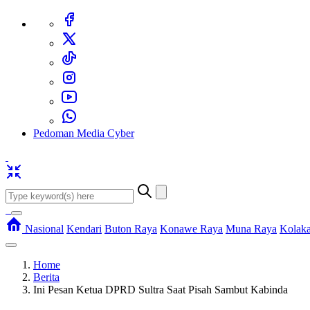
Pedoman Media Cyber
Nasional
Kendari
Buton Raya
Konawe Raya
Muna Raya
Kolak
Home
Berita
Ini Pesan Ketua DPRD Sultra Saat Pisah Sambut Kabinda