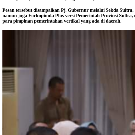
Pesan tersebut disampaikan Pj. Gubernur melalui Sekda Sultr
namun juga Forkopimda Plus versi Pemerintah Provinsi Sultra,
para pimpinan pemerintahan vertikal yang ada di daerah.