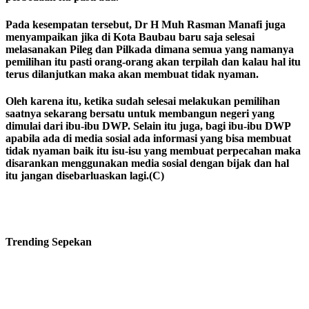
Pada kesempatan tersebut, Dr H Muh Rasman Manafi juga
menyampaikan jika di Kota Baubau baru saja selesai
melasanakan Pileg dan Pilkada dimana semua yang namanya
pemilihan itu pasti orang-orang akan terpilah dan kalau hal itu
terus dilanjutkan maka akan membuat tidak nyaman.
Oleh karena itu, ketika sudah selesai melakukan pemilihan
saatnya sekarang bersatu untuk membangun negeri yang
dimulai dari ibu-ibu DWP. Selain itu juga, bagi ibu-ibu DWP
apabila ada di media sosial ada informasi yang bisa membuat
tidak nyaman baik itu isu-isu yang membuat perpecahan maka
disarankan menggunakan media sosial dengan bijak dan hal
itu jangan disebarluaskan lagi.(C)
Trending
Sepekan