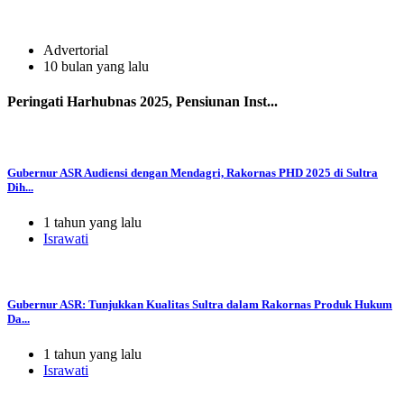
Advertorial
10 bulan yang lalu
Peringati Harhubnas 2025, Pensiunan Inst...
Gubernur ASR Audiensi dengan Mendagri, Rakornas PHD 2025 di Sultra
Dih...
1 tahun yang lalu
Israwati
Gubernur ASR: Tunjukkan Kualitas Sultra dalam Rakornas Produk Hukum
Da...
1 tahun yang lalu
Israwati