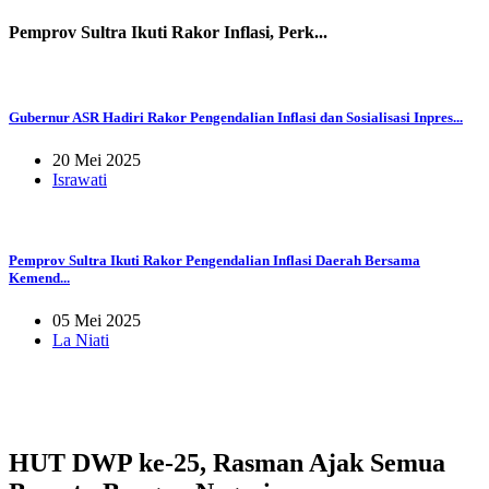
Pemprov Sultra Ikuti Rakor Inflasi, Perk...
Gubernur ASR Hadiri Rakor Pengendalian Inflasi dan Sosialisasi Inpres...
20 Mei 2025
Israwati
Pemprov Sultra Ikuti Rakor Pengendalian Inflasi Daerah Bersama
Kemend...
05 Mei 2025
La Niati
HUT DWP ke-25, Rasman Ajak Semua