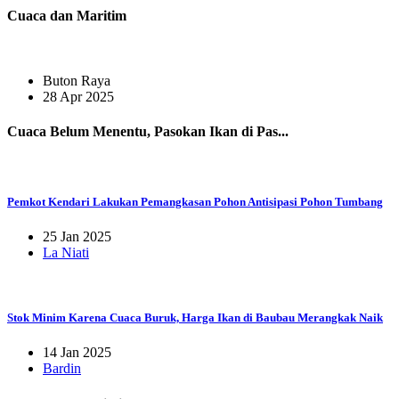
Cuaca dan Maritim
Buton Raya
28 Apr 2025
Cuaca Belum Menentu, Pasokan Ikan di Pas...
Pemkot Kendari Lakukan Pemangkasan Pohon Antisipasi Pohon Tumbang
25 Jan 2025
La Niati
Stok Minim Karena Cuaca Buruk, Harga Ikan di Baubau Merangkak Naik
14 Jan 2025
Bardin