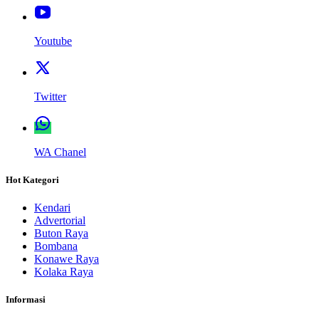
Youtube
Twitter
WA Chanel
Hot Kategori
Kendari
Advertorial
Buton Raya
Bombana
Konawe Raya
Kolaka Raya
Informasi