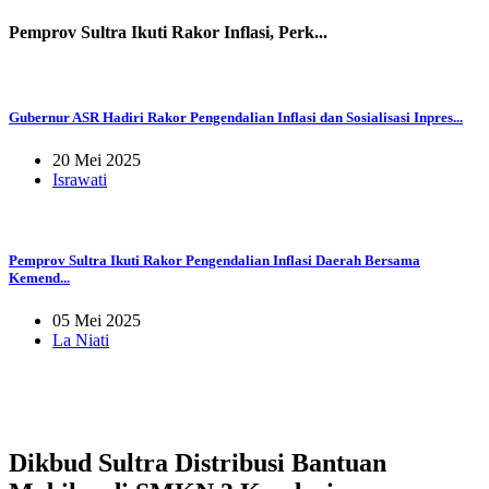
Pemprov Sultra Ikuti Rakor Inflasi, Perk...
Gubernur ASR Hadiri Rakor Pengendalian Inflasi dan Sosialisasi Inpres...
20 Mei 2025
Israwati
Pemprov Sultra Ikuti Rakor Pengendalian Inflasi Daerah Bersama
Kemend...
05 Mei 2025
La Niati
Dikbud Sultra Distribusi Bantuan