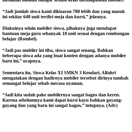
“Jadi jumlah siswa kami dikisaran 780 lebih dan yang masuk
ini sekitar 648 unit terdiri meja dan kursi,” jelasnya.
Diakuinya selain mobiler siswa, pihaknya juga mendapat
bantuan meja guru sebanyak 18 unit sesuai dengan rombongan
belajar (Rombel).
“Jadi pas mobiler ini tiba, siswa sangat senang. Bahkan
beberapa siswa ada yang buat konten dengan adanya mobiler
baru ini,” ucapnya.
Sementara itu, Siswa Kelas XI SMKN 3 Kendari, Alfahri
mengatakan dengan hadirnya mobiler tersebut dirinya tambah
semangat belajar sebab merasa nyaman.
“Jadi kita sudah pake mobilernya sangat bagus dan keren.
Karena sebelumnya kami dapat kursi kayu bahkan goyang-
goyang dan yang baru ini sangat bagus,” tutupnya. (Adv)