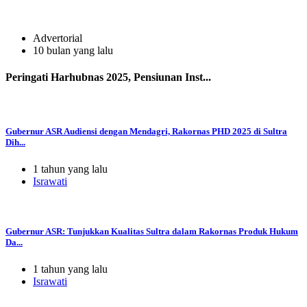
Advertorial
10 bulan yang lalu
Peringati Harhubnas 2025, Pensiunan Inst...
Gubernur ASR Audiensi dengan Mendagri, Rakornas PHD 2025 di Sultra
Dih...
1 tahun yang lalu
Israwati
Gubernur ASR: Tunjukkan Kualitas Sultra dalam Rakornas Produk Hukum
Da...
1 tahun yang lalu
Israwati