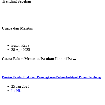
Trending
Sepekan
Cuaca dan Maritim
Buton Raya
28 Apr 2025
Cuaca Belum Menentu, Pasokan Ikan di Pas...
Pemkot Kendari Lakukan Pemangkasan Pohon Antisipasi Pohon Tumbang
25 Jan 2025
La Niati