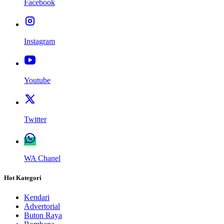
Facebook
Instagram
Youtube
Twitter
WA Chanel
Hot Kategori
Kendari
Advertorial
Buton Raya