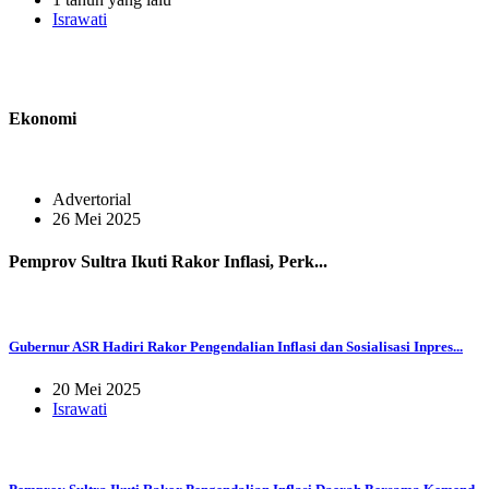
Israwati
Ekonomi
Advertorial
26 Mei 2025
Pemprov Sultra Ikuti Rakor Inflasi, Perk...
Gubernur ASR Hadiri Rakor Pengendalian Inflasi dan Sosialisasi Inpres...
20 Mei 2025
Israwati