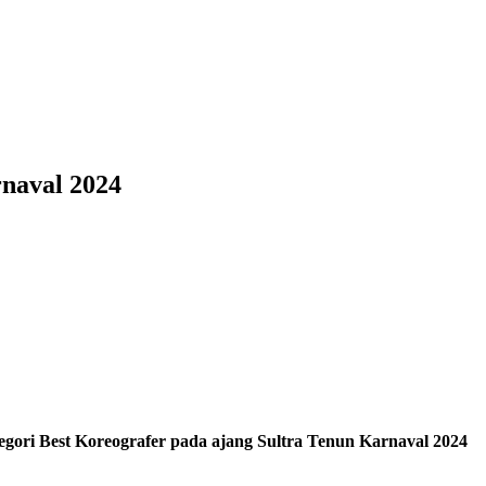
naval 2024
ori Best Koreografer pada ajang Sultra Tenun Karnaval 2024