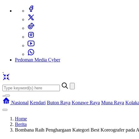
Pedoman Media Cyber
Nasional
Kendari
Buton Raya
Konawe Raya
Muna Raya
Kolak
Home
Berita
Bombana Raih Penghargaan Kategori Best Koreografer pada A