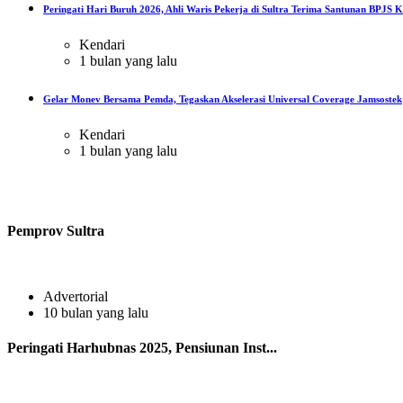
Peringati Hari Buruh 2026, Ahli Waris Pekerja di Sultra Terima Santunan BPJS Ke
Kendari
1 bulan yang lalu
Gelar Monev Bersama Pemda, Tegaskan Akselerasi Universal Coverage Jamsostek
Kendari
1 bulan yang lalu
Pemprov Sultra
Advertorial
10 bulan yang lalu
Peringati Harhubnas 2025, Pensiunan Inst...