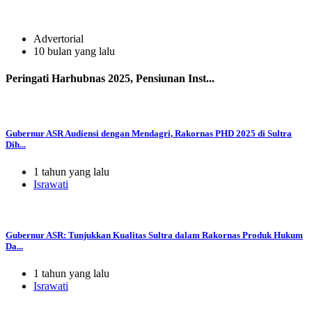
Advertorial
10 bulan yang lalu
Peringati Harhubnas 2025, Pensiunan Inst...
Gubernur ASR Audiensi dengan Mendagri, Rakornas PHD 2025 di Sultra
Dih...
1 tahun yang lalu
Israwati
Gubernur ASR: Tunjukkan Kualitas Sultra dalam Rakornas Produk Hukum
Da...
1 tahun yang lalu
Israwati