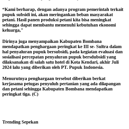
“Kami berharap, dengan adanya program pemerintah terkait
pupuk subsidi ini, akan meringankan beban masyarakat
petani. Hasil panen produksi petani kita bisa meningkat
sehingga dapat membantu memenuhi kebutuhan ekonomi
keluarga,"
Dirinya juga menyampaikan Kabupaten Bombana
mendapatkan penghargaan peringkat ke III se- Sultra dalam
hal penyaluran pupuk bersubsidi, pada kegiatan evaluasi dan
sosialisasi percepatan penyaluran pupuk bersdubsidi yang
dilaksanakan di salah satu hotel di Kota Kendari, akhir Juli
2024 lalu yang diberikan oleh PT. Pupuk Indonesia.
Menurutnya penghargaan tersebut diberikan berkat
kerjasama petugas penyuluh pertanian yang ada dilapangan
dan petani sehingga Kabupaten Bombana mendapatkan
peringkat tiga. (C)
Trending
Sepekan