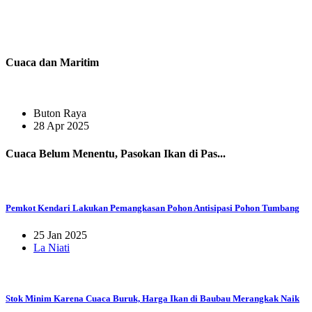
Cuaca dan Maritim
Buton Raya
28 Apr 2025
Cuaca Belum Menentu, Pasokan Ikan di Pas...
Pemkot Kendari Lakukan Pemangkasan Pohon Antisipasi Pohon Tumbang
25 Jan 2025
La Niati
Stok Minim Karena Cuaca Buruk, Harga Ikan di Baubau Merangkak Naik