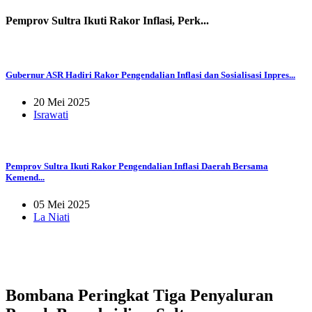
Pemprov Sultra Ikuti Rakor Inflasi, Perk...
Gubernur ASR Hadiri Rakor Pengendalian Inflasi dan Sosialisasi Inpres...
20 Mei 2025
Israwati
Pemprov Sultra Ikuti Rakor Pengendalian Inflasi Daerah Bersama
Kemend...
05 Mei 2025
La Niati
Bombana Peringkat Tiga Penyaluran