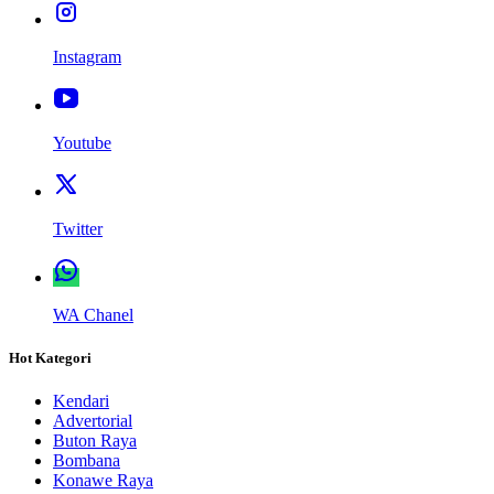
Instagram
Youtube
Twitter
WA Chanel
Hot Kategori
Kendari
Advertorial
Buton Raya
Bombana
Konawe Raya