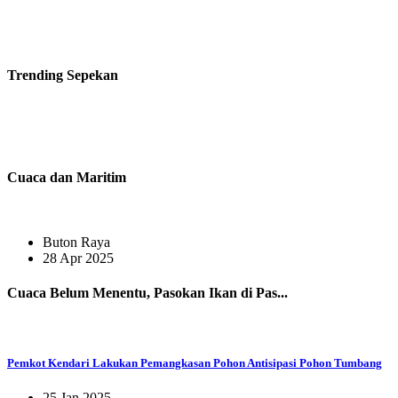
Trending
Sepekan
Cuaca dan Maritim
Buton Raya
28 Apr 2025
Cuaca Belum Menentu, Pasokan Ikan di Pas...
Pemkot Kendari Lakukan Pemangkasan Pohon Antisipasi Pohon Tumbang
25 Jan 2025