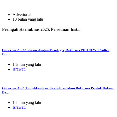
Advertorial
10 bulan yang lalu
Peringati Harhubnas 2025, Pensiunan Inst...
Gubernur ASR Audiensi dengan Mendagri, Rakornas PHD 2025 di Sultra
Dih...
1 tahun yang lalu
Israwati
Gubernur ASR: Tunjukkan Kualitas Sultra dalam Rakornas Produk Hukum
Da...
1 tahun yang lalu
Israwati