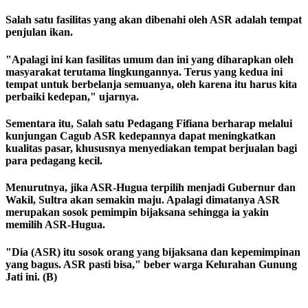
Salah satu fasilitas yang akan dibenahi oleh ASR adalah tempat
penjulan ikan.
"Apalagi ini kan fasilitas umum dan ini yang diharapkan oleh
masyarakat terutama lingkungannya. Terus yang kedua ini
tempat untuk berbelanja semuanya, oleh karena itu harus kita
perbaiki kedepan," ujarnya.
Sementara itu, Salah satu Pedagang Fifiana berharap melalui
kunjungan Cagub ASR kedepannya dapat meningkatkan
kualitas pasar, khususnya menyediakan tempat berjualan bagi
para pedagang kecil.
Menurutnya, jika ASR-Hugua terpilih menjadi Gubernur dan
Wakil, Sultra akan semakin maju. Apalagi dimatanya ASR
merupakan sosok pemimpin bijaksana sehingga ia yakin
memilih ASR-Hugua.
"Dia (ASR) itu sosok orang yang bijaksana dan kepemimpinan
yang bagus. ASR pasti bisa," beber warga Kelurahan Gunung
Jati ini. (B)