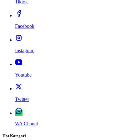
Tiktok
Facebook
Instagram
Youtube
Twitter
WA Chanel
Hot Kategori