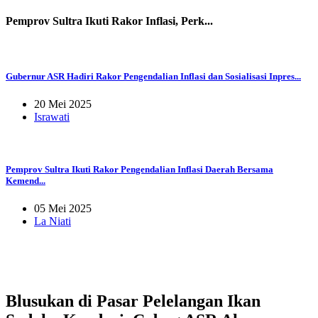
Pemprov Sultra Ikuti Rakor Inflasi, Perk...
Gubernur ASR Hadiri Rakor Pengendalian Inflasi dan Sosialisasi Inpres...
20 Mei 2025
Israwati
Pemprov Sultra Ikuti Rakor Pengendalian Inflasi Daerah Bersama
Kemend...
05 Mei 2025
La Niati
Blusukan di Pasar Pelelangan Ikan