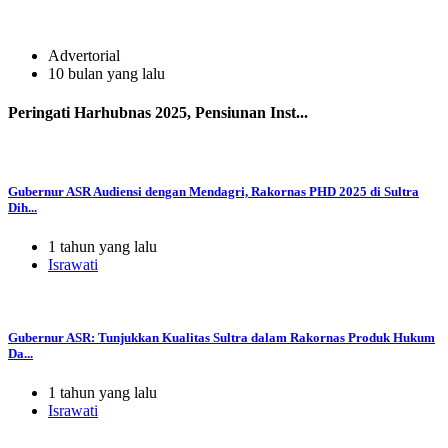
Advertorial
10 bulan yang lalu
Peringati Harhubnas 2025, Pensiunan Inst...
Gubernur ASR Audiensi dengan Mendagri, Rakornas PHD 2025 di Sultra
Dih...
1 tahun yang lalu
Israwati
Gubernur ASR: Tunjukkan Kualitas Sultra dalam Rakornas Produk Hukum
Da...
1 tahun yang lalu
Israwati