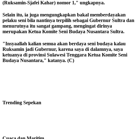
(Ruksamin-Sjafei Kahar) nomor 1," ungkapnya.
Selain itu, ia juga mengungkapkan bakal memberdayakan
pelaku seni bila nantinya terpilih sebagai Gubernur Sultra dan
menurutnya itu sangat gampang, mengingat dirinya
merupakan Ketua Komite Seni Budaya Nusantara Sultra.
"Insyaallah kalian semua akan berdaya seni budaya kalau
Ruksamin jadi Gubernur, karena saya di dalamnya, saya
ketuanya di provinsi Sulawesi Tenggara Ketua Komite Seni
Budaya Nusantara," katanya. (C)
Trending
Sepekan
Cuaca dan Maritim