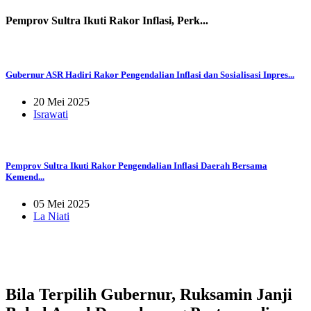
Pemprov Sultra Ikuti Rakor Inflasi, Perk...
Gubernur ASR Hadiri Rakor Pengendalian Inflasi dan Sosialisasi Inpres...
20 Mei 2025
Israwati
Pemprov Sultra Ikuti Rakor Pengendalian Inflasi Daerah Bersama
Kemend...
05 Mei 2025
La Niati
Bila Terpilih Gubernur, Ruksamin Janji