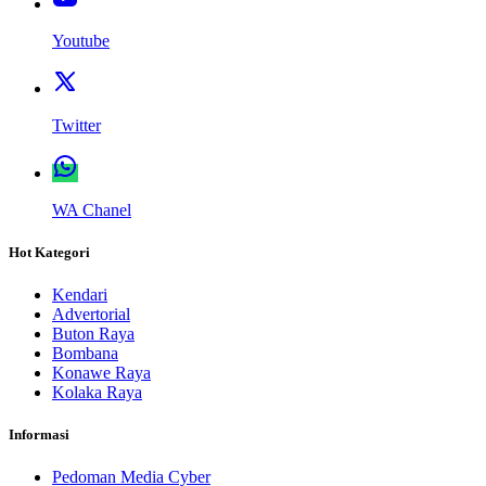
Youtube
Twitter
WA Chanel
Hot Kategori
Kendari
Advertorial
Buton Raya
Bombana
Konawe Raya
Kolaka Raya
Informasi
Pedoman Media Cyber