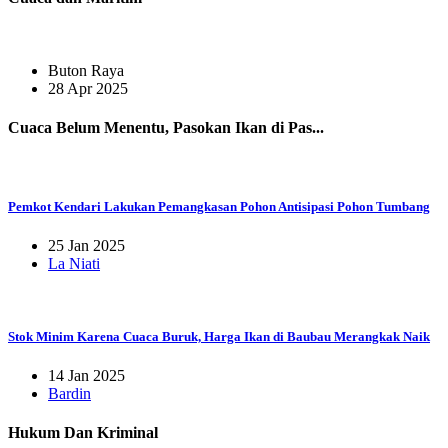
Buton Raya
28 Apr 2025
Cuaca Belum Menentu, Pasokan Ikan di Pas...
Pemkot Kendari Lakukan Pemangkasan Pohon Antisipasi Pohon Tumbang
25 Jan 2025
La Niati
Stok Minim Karena Cuaca Buruk, Harga Ikan di Baubau Merangkak Naik
14 Jan 2025
Bardin
Hukum Dan Kriminal