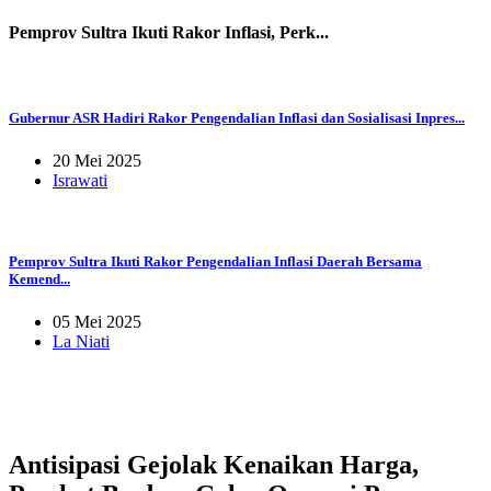
Pemprov Sultra Ikuti Rakor Inflasi, Perk...
Gubernur ASR Hadiri Rakor Pengendalian Inflasi dan Sosialisasi Inpres...
20 Mei 2025
Israwati
Pemprov Sultra Ikuti Rakor Pengendalian Inflasi Daerah Bersama
Kemend...
05 Mei 2025
La Niati
Antisipasi Gejolak Kenaikan Harga,