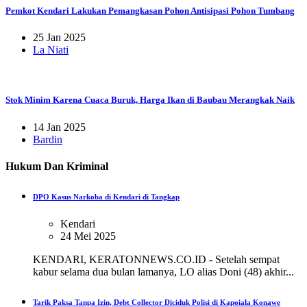
Pemkot Kendari Lakukan Pemangkasan Pohon Antisipasi Pohon Tumbang
25 Jan 2025
La Niati
Stok Minim Karena Cuaca Buruk, Harga Ikan di Baubau Merangkak Naik
14 Jan 2025
Bardin
Hukum Dan Kriminal
DPO Kasus Narkoba di Kendari di Tangkap
Kendari
24 Mei 2025
KENDARI, KERATONNEWS.CO.ID - Setelah sempat
kabur selama dua bulan lamanya, LO alias Doni (48) akhir...
Tarik Paksa Tanpa Izin, Debt Collector Diciduk Polisi di Kapoiala Konawe