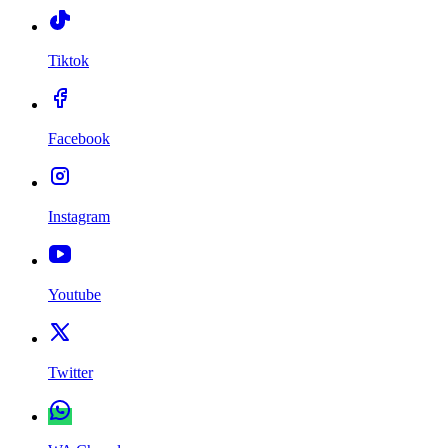
Tiktok
Facebook
Instagram
Youtube
Twitter