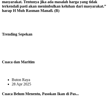
masyarakat. Tentunya jika ada masalah harga yang tidak
terkendali pasti akan menimbulkan keluhan dari masyarakat.”
harap H Muh Rasman Manafi. (B)
Trending
Sepekan
Cuaca dan Maritim
Buton Raya
28 Apr 2025
Cuaca Belum Menentu, Pasokan Ikan di Pas...