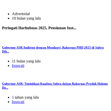
Advertorial
10 bulan yang lalu
Peringati Harhubnas 2025, Pensiunan Inst...
Gubernur ASR Audiensi dengan Mendagri, Rakornas PHD 2025 di Sultra
Dih...
11 bulan yang lalu
Israwati
Gubernur ASR: Tunjukkan Kualitas Sultra dalam Rakornas Produk Hukum
Da...
1 tahun yang lalu
Israwati