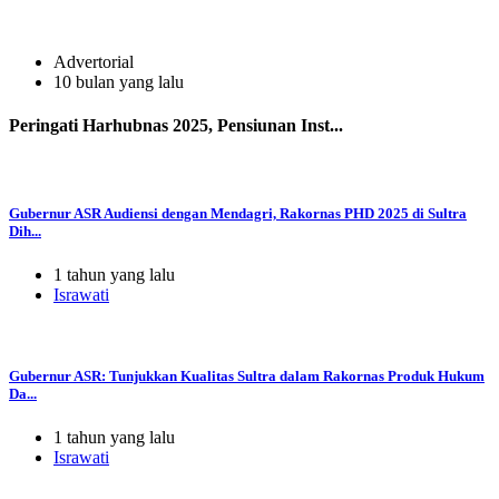
Advertorial
10 bulan yang lalu
Peringati Harhubnas 2025, Pensiunan Inst...
Gubernur ASR Audiensi dengan Mendagri, Rakornas PHD 2025 di Sultra
Dih...
1 tahun yang lalu
Israwati
Gubernur ASR: Tunjukkan Kualitas Sultra dalam Rakornas Produk Hukum
Da...
1 tahun yang lalu
Israwati