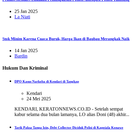
25 Jan 2025
La Niati
Stok Minim Karena Cuaca Buruk, Harga Ikan di Baubau Merangkak Naik
14 Jan 2025
Bardin
Hukum Dan Kriminal
DPO Kasus Narkoba di Kendari di Tangkap
Kendari
24 Mei 2025
KENDARI, KERATONNEWS.CO.ID - Setelah sempat
kabur selama dua bulan lamanya, LO alias Doni (48) akhir...
Tarik Paksa Tanpa Izin, Debt Collector Diciduk Polisi di Kapoiala Konawe