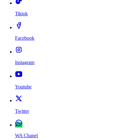
Tiktok
Facebook
Instagram
Youtube
Twitter
WA Chanel