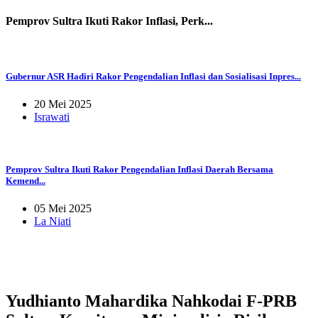
Pemprov Sultra Ikuti Rakor Inflasi, Perk...
Gubernur ASR Hadiri Rakor Pengendalian Inflasi dan Sosialisasi Inpres...
20 Mei 2025
Israwati
Pemprov Sultra Ikuti Rakor Pengendalian Inflasi Daerah Bersama
Kemend...
05 Mei 2025
La Niati
Yudhianto Mahardika Nahkodai F-PRB