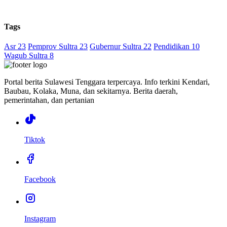
Tags
Asr 23
Pemprov Sultra 23
Gubernur Sultra 22
Pendidikan 10
Wagub Sultra 8
Portal berita Sulawesi Tenggara terpercaya. Info terkini Kendari,
Baubau, Kolaka, Muna, dan sekitarnya. Berita daerah,
pemerintahan, dan pertanian
Tiktok
Facebook
Instagram