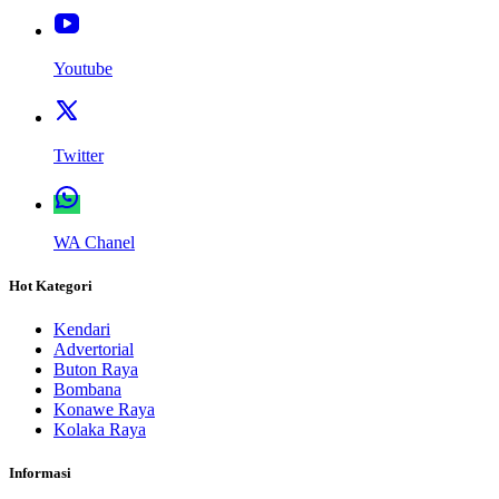
Youtube
Twitter
WA Chanel
Hot Kategori
Kendari
Advertorial
Buton Raya
Bombana
Konawe Raya
Kolaka Raya
Informasi