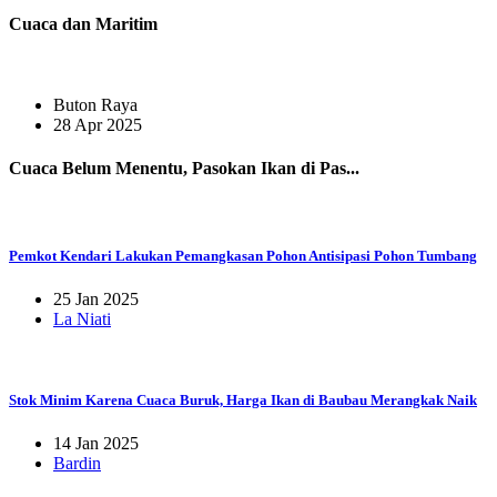
Cuaca dan Maritim
Buton Raya
28 Apr 2025
Cuaca Belum Menentu, Pasokan Ikan di Pas...
Pemkot Kendari Lakukan Pemangkasan Pohon Antisipasi Pohon Tumbang
25 Jan 2025
La Niati
Stok Minim Karena Cuaca Buruk, Harga Ikan di Baubau Merangkak Naik
14 Jan 2025
Bardin