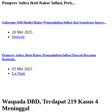
Pemprov Sultra Ikuti Rakor Inflasi, Perk...
Gubernur ASR Hadiri Rakor Pengendalian Inflasi dan Sosialisasi Inpres...
20 Mei 2025
Israwati
Pemprov Sultra Ikuti Rakor Pengendalian Inflasi Daerah Bersama
Kemend...
05 Mei 2025
La Niati
Waspada DBD, Terdapat 219 Kasus 4
Meninggal