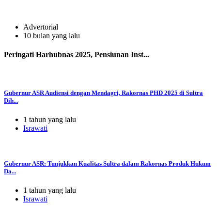
Advertorial
10 bulan yang lalu
Peringati Harhubnas 2025, Pensiunan Inst...
Gubernur ASR Audiensi dengan Mendagri, Rakornas PHD 2025 di Sultra
Dih...
1 tahun yang lalu
Israwati
Gubernur ASR: Tunjukkan Kualitas Sultra dalam Rakornas Produk Hukum
Da...
1 tahun yang lalu
Israwati