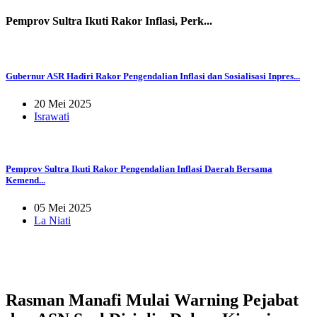
Pemprov Sultra Ikuti Rakor Inflasi, Perk...
Gubernur ASR Hadiri Rakor Pengendalian Inflasi dan Sosialisasi Inpres...
20 Mei 2025
Israwati
Pemprov Sultra Ikuti Rakor Pengendalian Inflasi Daerah Bersama
Kemend...
05 Mei 2025
La Niati
Rasman Manafi Mulai Warning Pejabat