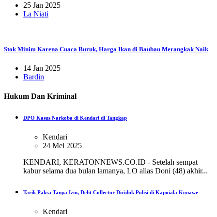
25 Jan 2025
La Niati
Stok Minim Karena Cuaca Buruk, Harga Ikan di Baubau Merangkak Naik
14 Jan 2025
Bardin
Hukum Dan Kriminal
DPO Kasus Narkoba di Kendari di Tangkap
Kendari
24 Mei 2025
KENDARI, KERATONNEWS.CO.ID - Setelah sempat
kabur selama dua bulan lamanya, LO alias Doni (48) akhir...
Tarik Paksa Tanpa Izin, Debt Collector Diciduk Polisi di Kapoiala Konawe
Kendari