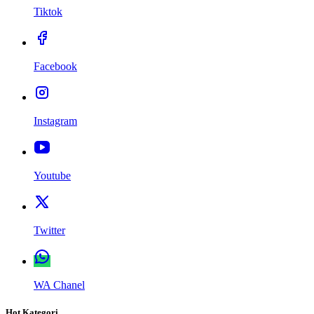
Tiktok
Facebook
Instagram
Youtube
Twitter
WA Chanel
Hot Kategori