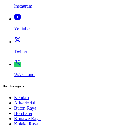
Instagram
Youtube
Twitter
WA Chanel
Hot Kategori
Kendari
Advertorial
Buton Raya
Bombana
Konawe Raya
Kolaka Raya