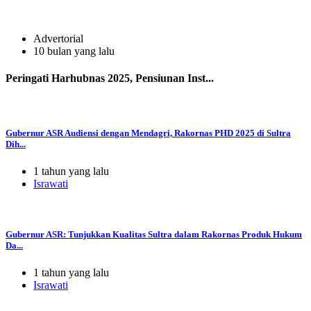
Advertorial
10 bulan yang lalu
Peringati Harhubnas 2025, Pensiunan Inst...
Gubernur ASR Audiensi dengan Mendagri, Rakornas PHD 2025 di Sultra
Dih...
1 tahun yang lalu
Israwati
Gubernur ASR: Tunjukkan Kualitas Sultra dalam Rakornas Produk Hukum
Da...
1 tahun yang lalu
Israwati