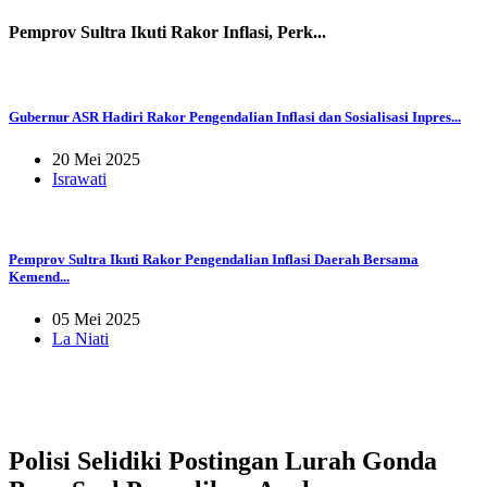
Pemprov Sultra Ikuti Rakor Inflasi, Perk...
Gubernur ASR Hadiri Rakor Pengendalian Inflasi dan Sosialisasi Inpres...
20 Mei 2025
Israwati
Pemprov Sultra Ikuti Rakor Pengendalian Inflasi Daerah Bersama
Kemend...
05 Mei 2025
La Niati
Polisi Selidiki Postingan Lurah Gonda