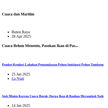
Cuaca dan Maritim
Buton Raya
28 Apr 2025
Cuaca Belum Menentu, Pasokan Ikan di Pas...
Pemkot Kendari Lakukan Pemangkasan Pohon Antisipasi Pohon Tumbang
25 Jan 2025
La Niati
Stok Minim Karena Cuaca Buruk, Harga Ikan di Baubau Merangkak Naik
14 Jan 2025