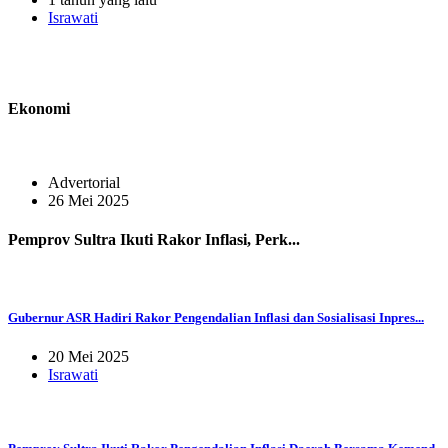
Israwati
Ekonomi
Advertorial
26 Mei 2025
Pemprov Sultra Ikuti Rakor Inflasi, Perk...
Gubernur ASR Hadiri Rakor Pengendalian Inflasi dan Sosialisasi Inpres...
20 Mei 2025
Israwati