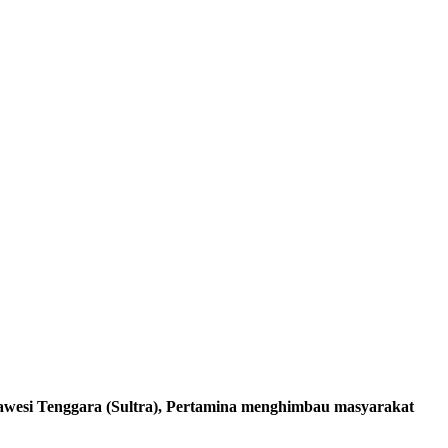
lawesi Tenggara (Sultra), Pertamina menghimbau masyarakat