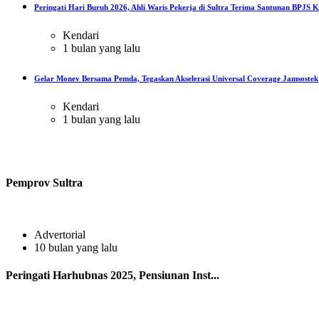
Peringati Hari Buruh 2026, Ahli Waris Pekerja di Sultra Terima Santunan BPJS Ke
Kendari
1 bulan yang lalu
Gelar Monev Bersama Pemda, Tegaskan Akselerasi Universal Coverage Jamsostek
Kendari
1 bulan yang lalu
Pemprov Sultra
Advertorial
10 bulan yang lalu
Peringati Harhubnas 2025, Pensiunan Inst...