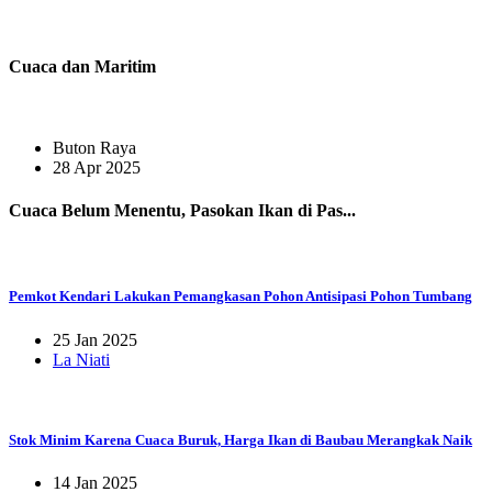
Cuaca dan Maritim
Buton Raya
28 Apr 2025
Cuaca Belum Menentu, Pasokan Ikan di Pas...
Pemkot Kendari Lakukan Pemangkasan Pohon Antisipasi Pohon Tumbang
25 Jan 2025
La Niati
Stok Minim Karena Cuaca Buruk, Harga Ikan di Baubau Merangkak Naik
14 Jan 2025