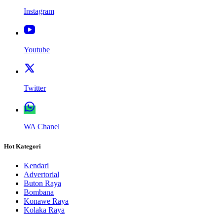
Instagram
Youtube
Twitter
WA Chanel
Hot Kategori
Kendari
Advertorial
Buton Raya
Bombana
Konawe Raya
Kolaka Raya