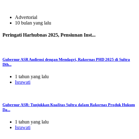
Advertorial
10 bulan yang lalu
Peringati Harhubnas 2025, Pensiunan Inst...
Gubernur ASR Audiensi dengan Mendagri, Rakornas PHD 2025 di Sultra
Dih...
1 tahun yang lalu
Israwati
Gubernur ASR: Tunjukkan Kualitas Sultra dalam Rakornas Produk Hukum
Da...
1 tahun yang lalu
Israwati