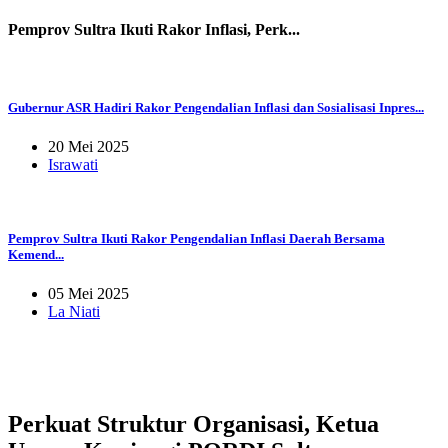
Pemprov Sultra Ikuti Rakor Inflasi, Perk...
Gubernur ASR Hadiri Rakor Pengendalian Inflasi dan Sosialisasi Inpres...
20 Mei 2025
Israwati
Pemprov Sultra Ikuti Rakor Pengendalian Inflasi Daerah Bersama
Kemend...
05 Mei 2025
La Niati
Perkuat Struktur Organisasi, Ketua