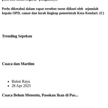
Perlu diketahui dalam rapat tersebut turut diikuti oleh sejumlah
kepala OPD, camat dan lurah lingkup pemerintah Kota Kendari. (C)
Trending
Sepekan
Cuaca dan Maritim
Buton Raya
28 Apr 2025
Cuaca Belum Menentu, Pasokan Ikan di Pas...