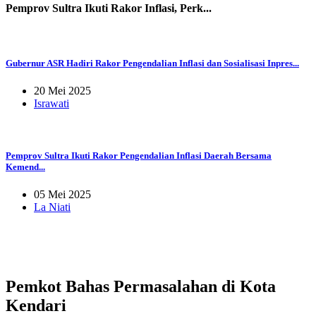
Pemprov Sultra Ikuti Rakor Inflasi, Perk...
Gubernur ASR Hadiri Rakor Pengendalian Inflasi dan Sosialisasi Inpres...
20 Mei 2025
Israwati
Pemprov Sultra Ikuti Rakor Pengendalian Inflasi Daerah Bersama
Kemend...
05 Mei 2025
La Niati
Pemkot Bahas Permasalahan di Kota
Kendari