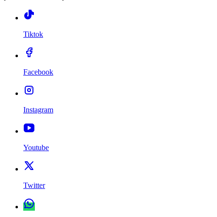
Tiktok
Facebook
Instagram
Youtube
Twitter