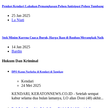
Pemkot Kendari Lakukan Pemangkasan Pohon Antisipasi Pohon Tumbang
25 Jan 2025
La Niati
Stok Minim Karena Cuaca Buruk, Harga Ikan di Baubau Merangkak Naik
14 Jan 2025
Bardin
Hukum Dan Kriminal
DPO Kasus Narkoba di Kendari di Tangkap
Kendari
24 Mei 2025
KENDARI, KERATONNEWS.CO.ID - Setelah sempat
kabur selama dua bulan lamanya, LO alias Doni (48) akhir...