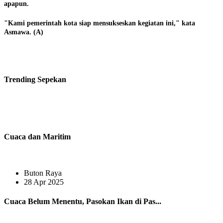
apapun.
"Kami pemerintah kota siap mensukseskan kegiatan ini," kata
Asmawa. (A)
Trending
Sepekan
Cuaca dan Maritim
Buton Raya
28 Apr 2025
Cuaca Belum Menentu, Pasokan Ikan di Pas...