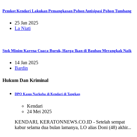
Pemkot Kendari Lakukan Pemangkasan Pohon Antisipasi Pohon Tumbang
25 Jan 2025
La Niati
Stok Minim Karena Cuaca Buruk, Harga Ikan di Baubau Merangkak Naik
14 Jan 2025
Bardin
Hukum Dan Kriminal
DPO Kasus Narkoba di Kendari di Tangkap
Kendari
24 Mei 2025
KENDARI, KERATONNEWS.CO.ID - Setelah sempat
kabur selama dua bulan lamanya, LO alias Doni (48) akhir...