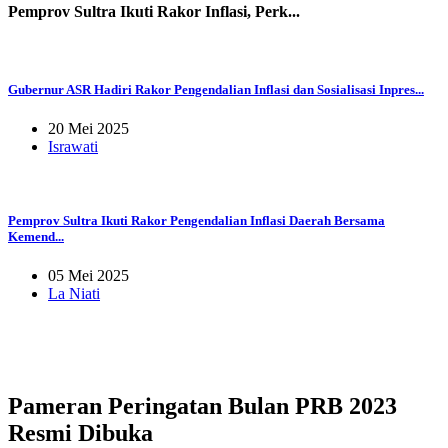
Pemprov Sultra Ikuti Rakor Inflasi, Perk...
Gubernur ASR Hadiri Rakor Pengendalian Inflasi dan Sosialisasi Inpres...
20 Mei 2025
Israwati
Pemprov Sultra Ikuti Rakor Pengendalian Inflasi Daerah Bersama
Kemend...
05 Mei 2025
La Niati
Pameran Peringatan Bulan PRB 2023
Resmi Dibuka