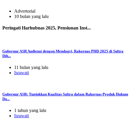
Advertorial
10 bulan yang lalu
Peringati Harhubnas 2025, Pensiunan Inst...
Gubernur ASR Audiensi dengan Mendagri, Rakornas PHD 2025 di Sultra
Dih...
11 bulan yang lalu
Israwati
Gubernur ASR: Tunjukkan Kualitas Sultra dalam Rakornas Produk Hukum
Da...
1 tahun yang lalu
Israwati