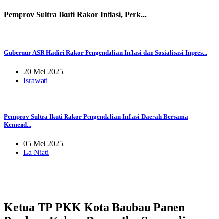
Pemprov Sultra Ikuti Rakor Inflasi, Perk...
Gubernur ASR Hadiri Rakor Pengendalian Inflasi dan Sosialisasi Inpres...
20 Mei 2025
Israwati
Pemprov Sultra Ikuti Rakor Pengendalian Inflasi Daerah Bersama
Kemend...
05 Mei 2025
La Niati
Ketua TP PKK Kota Baubau Panen