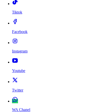
Tiktok
Facebook
Instagram
Youtube
Twitter
WA Chanel