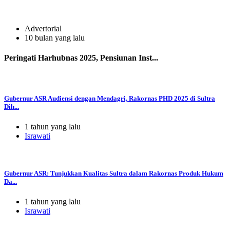
Advertorial
10 bulan yang lalu
Peringati Harhubnas 2025, Pensiunan Inst...
Gubernur ASR Audiensi dengan Mendagri, Rakornas PHD 2025 di Sultra
Dih...
1 tahun yang lalu
Israwati
Gubernur ASR: Tunjukkan Kualitas Sultra dalam Rakornas Produk Hukum
Da...
1 tahun yang lalu
Israwati