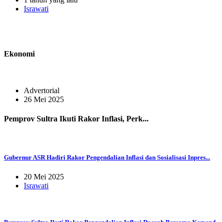
Israwati
Ekonomi
Advertorial
26 Mei 2025
Pemprov Sultra Ikuti Rakor Inflasi, Perk...
Gubernur ASR Hadiri Rakor Pengendalian Inflasi dan Sosialisasi Inpres...
20 Mei 2025
Israwati