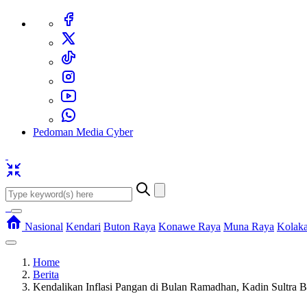
Pedoman Media Cyber
Nasional
Kendari
Buton Raya
Konawe Raya
Muna Raya
Kolak
Home
Berita
Kendalikan Inflasi Pangan di Bulan Ramadhan, Kadin Sultra