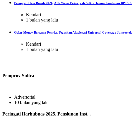
Peringati Hari Buruh 2026, Ahli Waris Pekerja di Sultra Terima Santunan BPJS Ke
Kendari
1 bulan yang lalu
Gelar Monev Bersama Pemda, Tegaskan Akselerasi Universal Coverage Jamsostek
Kendari
1 bulan yang lalu
Pemprov Sultra
Advertorial
10 bulan yang lalu
Peringati Harhubnas 2025, Pensiunan Inst...