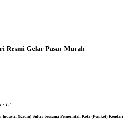
ri Resmi Gelar Pasar Murah
: Ist
 Industri (Kadin) Sultra bersama Pemerintah Kota (Pemkot) Kendari