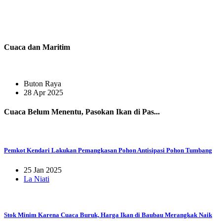
Cuaca dan Maritim
Buton Raya
28 Apr 2025
Cuaca Belum Menentu, Pasokan Ikan di Pas...
Pemkot Kendari Lakukan Pemangkasan Pohon Antisipasi Pohon Tumbang
25 Jan 2025
La Niati
Stok Minim Karena Cuaca Buruk, Harga Ikan di Baubau Merangkak Naik