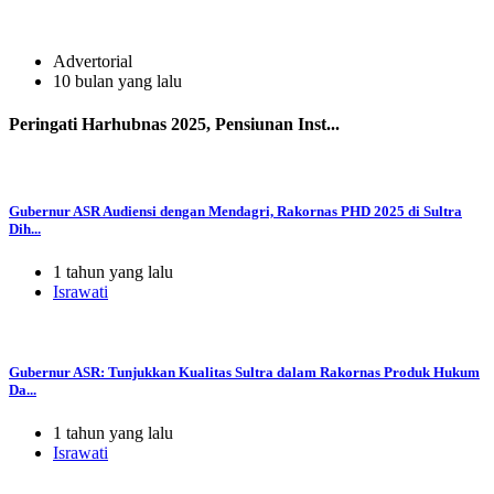
Advertorial
10 bulan yang lalu
Peringati Harhubnas 2025, Pensiunan Inst...
Gubernur ASR Audiensi dengan Mendagri, Rakornas PHD 2025 di Sultra
Dih...
1 tahun yang lalu
Israwati
Gubernur ASR: Tunjukkan Kualitas Sultra dalam Rakornas Produk Hukum
Da...
1 tahun yang lalu
Israwati