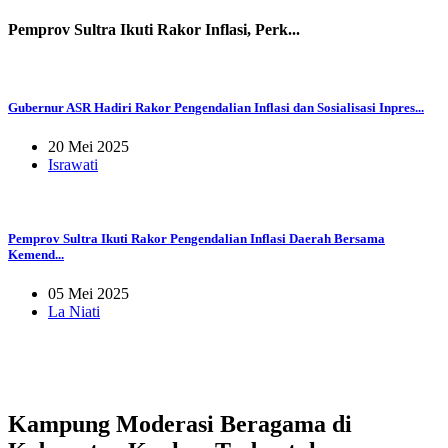
Pemprov Sultra Ikuti Rakor Inflasi, Perk...
Gubernur ASR Hadiri Rakor Pengendalian Inflasi dan Sosialisasi Inpres...
20 Mei 2025
Israwati
Pemprov Sultra Ikuti Rakor Pengendalian Inflasi Daerah Bersama
Kemend...
05 Mei 2025
La Niati
Kampung Moderasi Beragama di