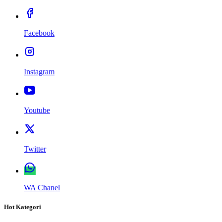
Facebook
Instagram
Youtube
Twitter
WA Chanel
Hot Kategori