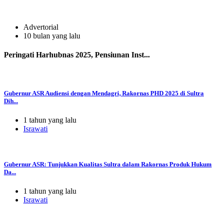
Advertorial
10 bulan yang lalu
Peringati Harhubnas 2025, Pensiunan Inst...
Gubernur ASR Audiensi dengan Mendagri, Rakornas PHD 2025 di Sultra
Dih...
1 tahun yang lalu
Israwati
Gubernur ASR: Tunjukkan Kualitas Sultra dalam Rakornas Produk Hukum
Da...
1 tahun yang lalu
Israwati