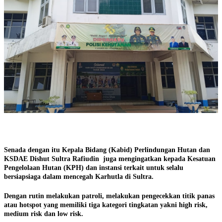
Senada dengan itu Kepala Bidang (Kabid) Perlindungan Hutan dan
KSDAE Dishut Sultra Rafiudin juga mengingatkan kepada Kesatuan
Pengelolaan Hutan (KPH) dan instansi terkait untuk selalu
bersiapsiaga dalam mencegah Karhutla di Sultra.
Dengan rutin melakukan patroli, melakukan pengecekkan titik panas
atau hotspot yang memiliki tiga kategori tingkatan yakni high risk,
medium risk dan low risk.