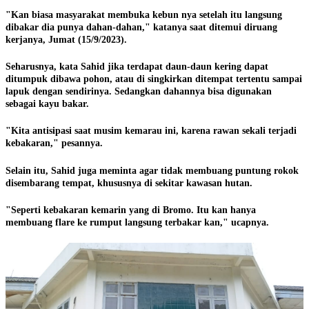
"Kan biasa masyarakat membuka kebun nya setelah itu langsung
dibakar dia punya dahan-dahan," katanya saat ditemui diruang
kerjanya, Jumat (15/9/2023).
Seharusnya, kata Sahid jika terdapat daun-daun kering dapat
ditumpuk dibawa pohon, atau di singkirkan ditempat tertentu sampai
lapuk dengan sendirinya. Sedangkan dahannya bisa digunakan
sebagai kayu bakar.
"Kita antisipasi saat musim kemarau ini, karena rawan sekali terjadi
kebakaran," pesannya.
Selain itu, Sahid juga meminta agar tidak membuang puntung rokok
disembarang tempat, khususnya di sekitar kawasan hutan.
"Seperti kebakaran kemarin yang di Bromo. Itu kan hanya
membuang flare ke rumput langsung terbakar kan," ucapnya.