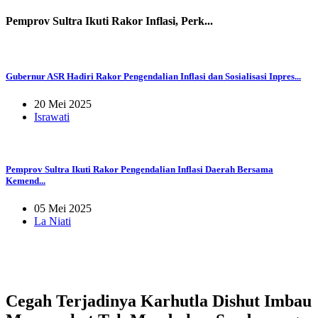
Pemprov Sultra Ikuti Rakor Inflasi, Perk...
Gubernur ASR Hadiri Rakor Pengendalian Inflasi dan Sosialisasi Inpres...
20 Mei 2025
Israwati
Pemprov Sultra Ikuti Rakor Pengendalian Inflasi Daerah Bersama
Kemend...
05 Mei 2025
La Niati
Cegah Terjadinya Karhutla Dishut Imbau