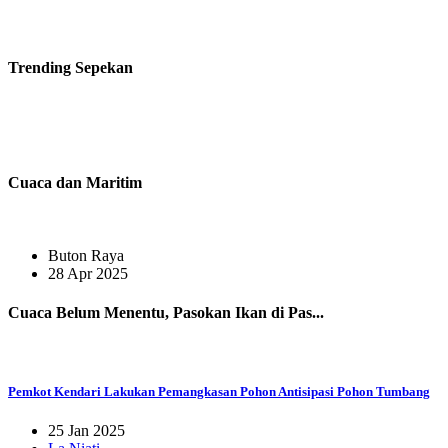
Trending
Sepekan
Cuaca dan Maritim
Buton Raya
28 Apr 2025
Cuaca Belum Menentu, Pasokan Ikan di Pas...
Pemkot Kendari Lakukan Pemangkasan Pohon Antisipasi Pohon Tumbang
25 Jan 2025