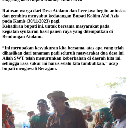
Ratusan warga dari Desa Atolanu dan Lerejaya begitu antusias
dan gembira menyabut kedatangan Bupati Koltim Abd Azis
pada Kamis (30/11/2023) pagi,
Kehadiran bupati ini, untuk bersama masyarakat pada
kegiatan syukuran hasil panen raya yang ditempatkan di
Bendungan Atolanu.
”Ini merupakan kesyukuran kita bersama, atas apa yang telah
dihasilkan dari tanaman padi seluruh masyarakat dua desa ini.
Allah SWT telah menurunkan keberkahan di daerah kita ini,
sehingga rasa sukur ini harus selalu kita tumbuhkan,” ucap
bupati mengawali Beragam.