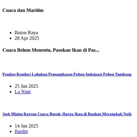
Cuaca dan Maritim
Buton Raya
28 Apr 2025
Cuaca Belum Menentu, Pasokan Ikan di Pas...
Pemkot Kendari Lakukan Pemangkasan Pohon Antisipasi Pohon Tumbang
25 Jan 2025
La Niati
Stok Minim Karena Cuaca Buruk, Harga Ikan di Baubau Merangkak Naik
14 Jan 2025
Bardin