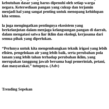
kebutuhan dasar yang harus dipenuhi oleh setiap warga
negara.
Ketersediaan pangan yang cukup dan terjamin
menjadi hal yang sangat penting untuk menopang kehidupan
kita semua.
la juga mengingatkan pentingnya ekosistem yang
berkelanjutan dalam menjaga kelangsungan pangan di daerah,
dalam mengatasi satwa liar iklim dan ekologi, kerjasama dari
semua pihak yang diperlukan.
“Perlunya untuk kita mengembangkan teknik irigasi yang lebih
efisien, pengelolaan air yang lebih baik, serta perubahan pola
tanam yang lebih tahan terhadap perubahan iklim, yang
merupakan tanggung jawab bersama bagi pemerintah, petani,
dan masyarakat,” tutupnya.
(Adv)
Trending
Sepekan