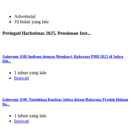
Advertorial
10 bulan yang lalu
Peringati Harhubnas 2025, Pensiunan Inst...
Gubernur ASR Audiensi dengan Mendagri, Rakornas PHD 2025 di Sultra
Dih...
1 tahun yang lalu
Israwati
Gubernur ASR: Tunjukkan Kualitas Sultra dalam Rakornas Produk Hukum
Da...
1 tahun yang lalu
Israwati