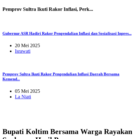
Pemprov Sultra Ikuti Rakor Inflasi, Perk...
Gubernur ASR Hadiri Rakor Pengendalian Inflasi dan Sosialisasi Inpres...
20 Mei 2025
Israwati
Pemprov Sultra Ikuti Rakor Pengendalian Inflasi Daerah Bersama
Kemend...
05 Mei 2025
La Niati
Bupati Koltim Bersama Warga Rayakan