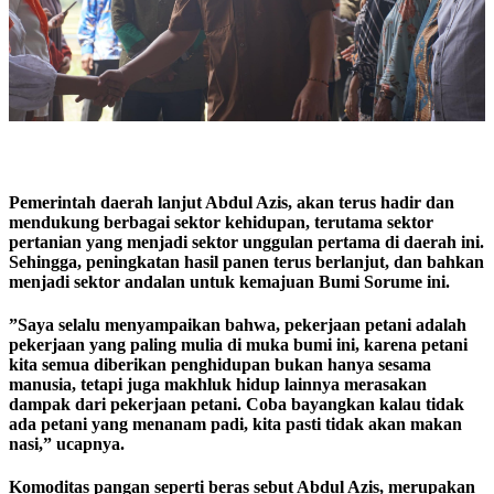
Pemerintah daerah lanjut Abdul Azis, akan terus hadir dan
mendukung berbagai sektor kehidupan, terutama sektor
pertanian yang menjadi sektor unggulan pertama di daerah ini.
Sehingga, peningkatan hasil panen terus berlanjut, dan bahkan
menjadi sektor andalan untuk kemajuan Bumi Sorume ini.
”Saya selalu menyampaikan bahwa, pekerjaan petani adalah
pekerjaan yang paling mulia di muka bumi ini, karena petani
kita semua diberikan penghidupan bukan hanya sesama
manusia, tetapi juga makhluk hidup lainnya merasakan
dampak dari pekerjaan petani.
Coba bayangkan kalau tidak
ada petani yang menanam padi, kita pasti tidak akan makan
nasi,” ucapnya.
Komoditas pangan seperti beras sebut Abdul Azis, merupakan