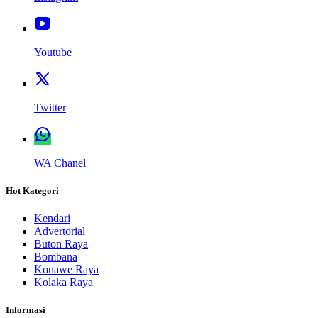
Youtube
Twitter
WA Chanel
Hot Kategori
Kendari
Advertorial
Buton Raya
Bombana
Konawe Raya
Kolaka Raya
Informasi