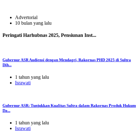
Advertorial
10 bulan yang lalu
Peringati Harhubnas 2025, Pensiunan Inst...
Gubernur ASR Audiensi dengan Mendagri, Rakornas PHD 2025 di Sultra
Dih...
1 tahun yang lalu
Israwati
Gubernur ASR: Tunjukkan Kualitas Sultra dalam Rakornas Produk Hukum
Da...
1 tahun yang lalu
Israwati