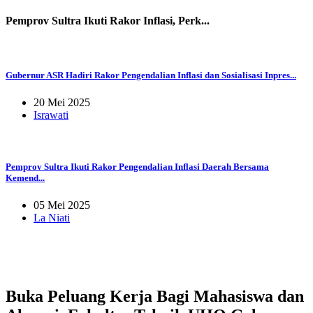
Pemprov Sultra Ikuti Rakor Inflasi, Perk...
Gubernur ASR Hadiri Rakor Pengendalian Inflasi dan Sosialisasi Inpres...
20 Mei 2025
Israwati
Pemprov Sultra Ikuti Rakor Pengendalian Inflasi Daerah Bersama
Kemend...
05 Mei 2025
La Niati
Buka Peluang Kerja Bagi Mahasiswa dan