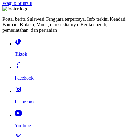
Wagub Sultra 8
Portal berita Sulawesi Tenggara terpercaya. Info terkini Kendari,
Baubau, Kolaka, Muna, dan sekitarnya. Berita daerah,
pemerintahan, dan pertanian
Tiktok
Facebook
Instagram
Youtube