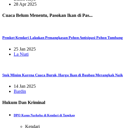
28 Apr 2025
Cuaca Belum Menentu, Pasokan Ikan di Pas...
Pemkot Kendari Lakukan Pemangkasan Pohon Antisipasi Pohon Tumbang
25 Jan 2025
La Niati
Stok Minim Karena Cuaca Buruk, Harga Ikan di Baubau Merangkak Naik
14 Jan 2025
Bardin
Hukum Dan Kriminal
DPO Kasus Narkoba di Kendari di Tangkap
Kendari