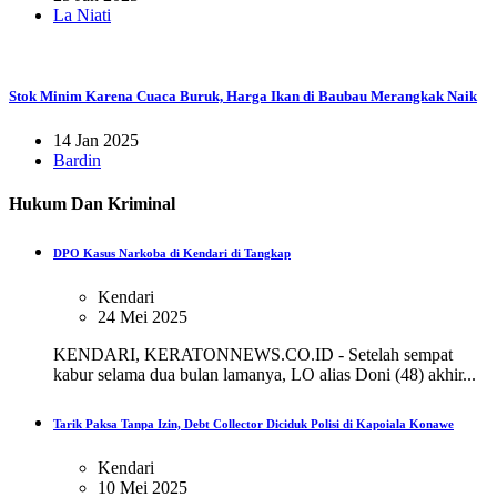
La Niati
Stok Minim Karena Cuaca Buruk, Harga Ikan di Baubau Merangkak Naik
14 Jan 2025
Bardin
Hukum Dan Kriminal
DPO Kasus Narkoba di Kendari di Tangkap
Kendari
24 Mei 2025
KENDARI, KERATONNEWS.CO.ID - Setelah sempat
kabur selama dua bulan lamanya, LO alias Doni (48) akhir...
Tarik Paksa Tanpa Izin, Debt Collector Diciduk Polisi di Kapoiala Konawe
Kendari
10 Mei 2025