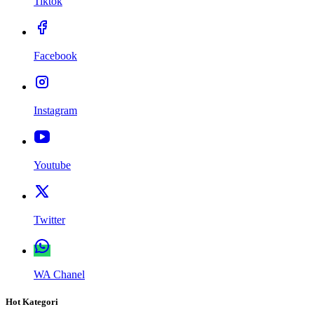
Tiktok
Facebook
Instagram
Youtube
Twitter
WA Chanel
Hot Kategori