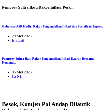
Pemprov Sultra Ikuti Rakor Inflasi, Perk...
Gubernur ASR Hadiri Rakor Pengendalian Inflasi dan Sosialisasi Inpres...
20 Mei 2025
Israwati
Pemprov Sultra Ikuti Rakor Pengendalian Inflasi Daerah Bersama
Kemend...
05 Mei 2025
La Niati
Besok, Komjen Pol Andap Dilantik