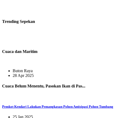
Trending
Sepekan
Cuaca dan Maritim
Buton Raya
28 Apr 2025
Cuaca Belum Menentu, Pasokan Ikan di Pas...
Pemkot Kendari Lakukan Pemangkasan Pohon Antisipasi Pohon Tumbang
25 Jan 2025