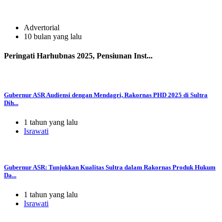
Advertorial
10 bulan yang lalu
Peringati Harhubnas 2025, Pensiunan Inst...
Gubernur ASR Audiensi dengan Mendagri, Rakornas PHD 2025 di Sultra
Dih...
1 tahun yang lalu
Israwati
Gubernur ASR: Tunjukkan Kualitas Sultra dalam Rakornas Produk Hukum
Da...
1 tahun yang lalu
Israwati