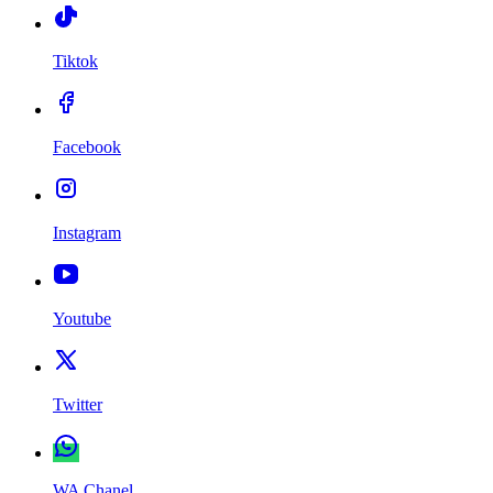
Tiktok
Facebook
Instagram
Youtube
Twitter
WA Chanel