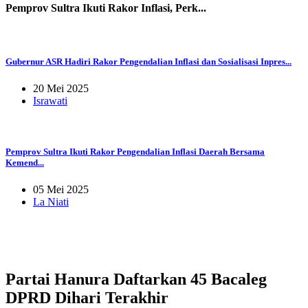
Pemprov Sultra Ikuti Rakor Inflasi, Perk...
Gubernur ASR Hadiri Rakor Pengendalian Inflasi dan Sosialisasi Inpres...
20 Mei 2025
Israwati
Pemprov Sultra Ikuti Rakor Pengendalian Inflasi Daerah Bersama
Kemend...
05 Mei 2025
La Niati
Partai Hanura Daftarkan 45 Bacaleg
DPRD Dihari Terakhir